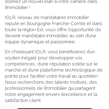
donnez un nouvel élan à votre carrière dans
l’immobilier !
IDLR, réseau de mandataires immobilier
réputé en Bourgogne Franche-Comté et dans
toute la région Est, vous offre l’opportunité de
devenir mandataire immobilier au sein d’une
équipe dynamique et passionnée.
En choisissant IDLR, vous bénéficierez d’un
soutien inégalé pour développer vos
compétences, d’une réputation solide sur le
marché et d’une plateforme technologique de
pointe pour faciliter votre travail au quotidien.
Nous recherchons des talents motivés, des
professionnels de l’immobilier qui partagent
notre engagement envers l’excellence et la
satisfaction client.