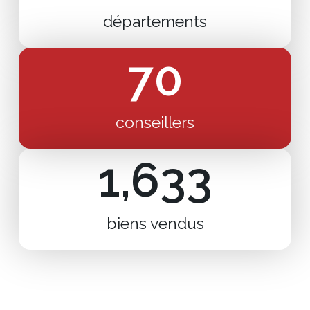
départements
70
conseillers
1,633
biens vendus