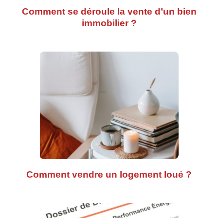
Comment se déroule la vente d’un bien
immobilier ?
Comment vendre un logement loué ?