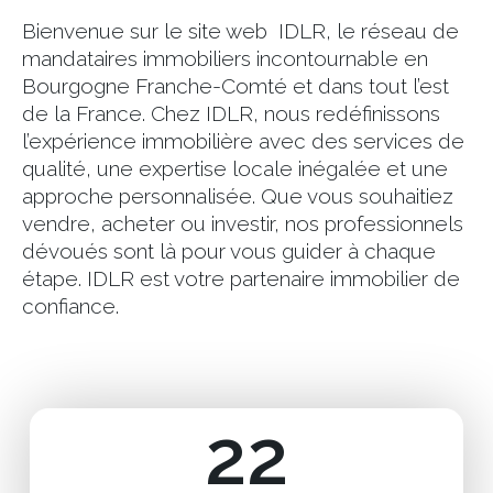
Bienvenue sur le site web IDLR, le réseau de
mandataires immobiliers incontournable en
Bourgogne Franche-Comté et dans tout l’est
de la France. Chez IDLR, nous redéfinissons
l’expérience immobilière avec des services de
qualité, une expertise locale inégalée et une
approche personnalisée. Que vous souhaitiez
vendre, acheter ou investir, nos professionnels
dévoués sont là pour vous guider à chaque
étape. IDLR est votre partenaire immobilier de
confiance.
22