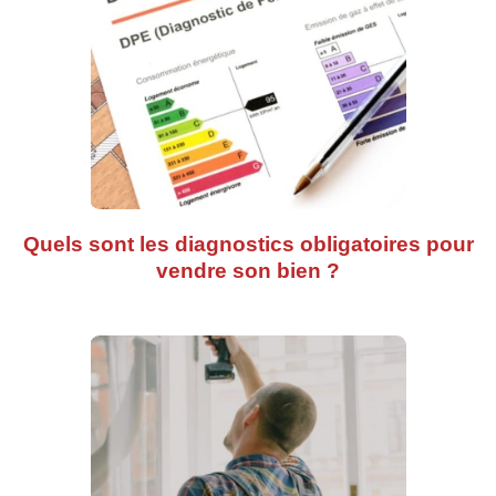
Quels sont les diagnostics obligatoires pour
vendre son bien ?