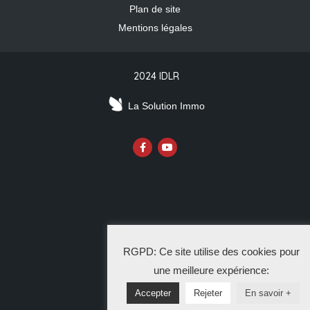
Plan de site
Mentions légales
2024 IDLR
La Solution Immo
RGPD: Ce site utilise des cookies pour
une meilleure expérience:
Accepter
Rejeter
En savoir +