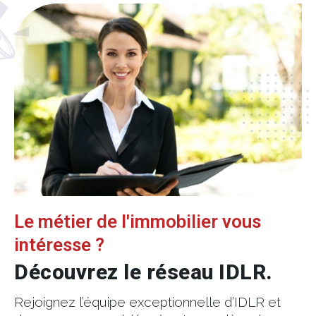
Le métier de l'immobilier vous
intéresse ?
Découvrez le réseau IDLR.
Rejoignez l’équipe exceptionnelle d’IDLR et