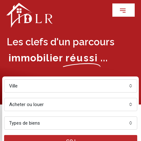
Les clefs d'un parcours
immobilier
réussi
...
Ville
Acheter ou louer
Types de biens