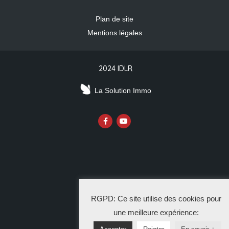
Plan de site
Mentions légales
2024 IDLR
La Solution Immo
RGPD: Ce site utilise des cookies pour
une meilleure expérience: