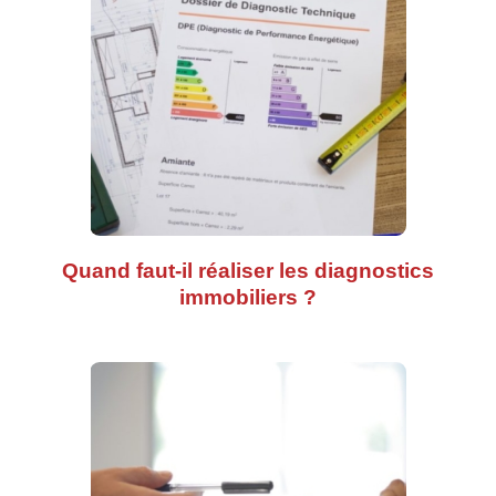
Quand faut-il réaliser les diagnostics
immobiliers ?