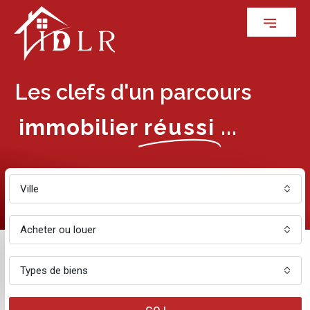
Les clefs d'un parcours
immobilier
réussi
...
Ville
Acheter ou louer
Types de biens