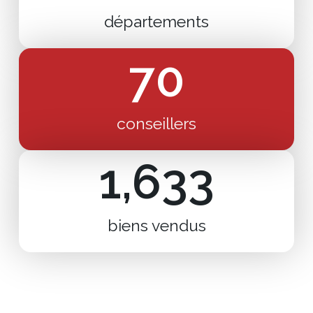
départements
70
conseillers
1,633
biens vendus