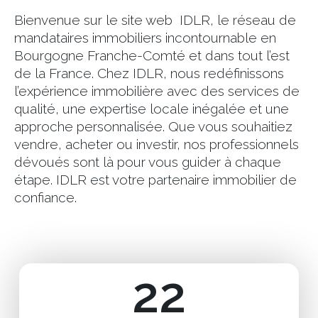
Bienvenue sur le site web IDLR, le réseau de
mandataires immobiliers incontournable en
Bourgogne Franche-Comté et dans tout l’est
de la France. Chez IDLR, nous redéfinissons
l’expérience immobilière avec des services de
qualité, une expertise locale inégalée et une
approche personnalisée. Que vous souhaitiez
vendre, acheter ou investir, nos professionnels
dévoués sont là pour vous guider à chaque
étape. IDLR est votre partenaire immobilier de
confiance.
22