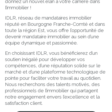
donnez un nouvel élan à votre carrière dans
l’immobilier !
IDLR, réseau de mandataires immobilier
réputé en Bourgogne Franche-Comté et dans
toute la région Est, vous offre l’opportunité de
devenir mandataire immobilier au sein d’une
équipe dynamique et passionnée.
En choisissant IDLR, vous bénéficierez d’un
soutien inégalé pour développer vos
compétences, d’une réputation solide sur le
marché et d’une plateforme technologique de
pointe pour faciliter votre travail au quotidien.
Nous recherchons des talents motivés, des
professionnels de l’immobilier qui partagent
notre engagement envers l’excellence et la
satisfaction client.