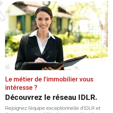
Le métier de l'immobilier vous
intéresse ?
Découvrez le réseau IDLR.
Rejoignez l’équipe exceptionnelle d’IDLR et