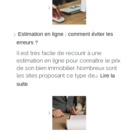
Estimation en ligne : comment éviter les
erreurs ?
Il est très facile de recourir à une
estimation en ligne pour connaître le prix
de son bien immobilier. Nombreux sont
les sites proposant ce type de…
Lire la
suite