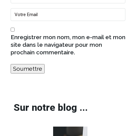
Enregistrer mon nom, mon e-mail et mon
site dans le navigateur pour mon
prochain commentaire.
Sur notre blog ...