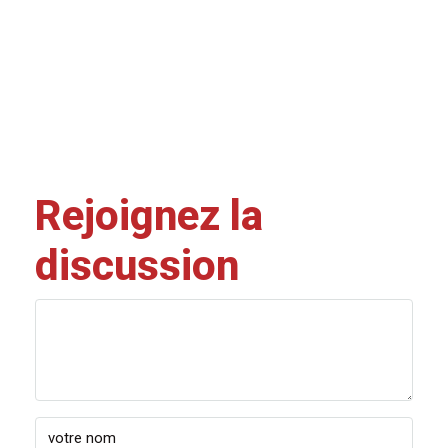
Rejoignez la
discussion