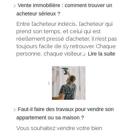
Vente immobilière : comment trouver un
acheteur sérieux ?
Entre l’acheteur indécis, l’acheteur qui
prend son temps, et celui qui est
réellement pressé d’acheter, il n’est pas
toujours facile de s’y retrouver. Chaque
personne, chaque visiteur,…
Lire la suite
Faut-il faire des travaux pour vendre son
appartement ou sa maison ?
Vous souhaitez vendre votre bien