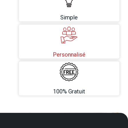
Simple
Personnalisé
100% Gratuit