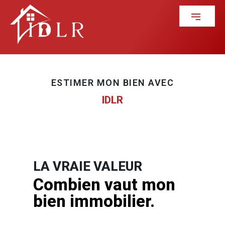
ESTIMER MON BIEN AVEC
IDLR
LA VRAIE VALEUR
Combien vaut mon
bien immobilier.