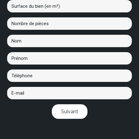
Suivant