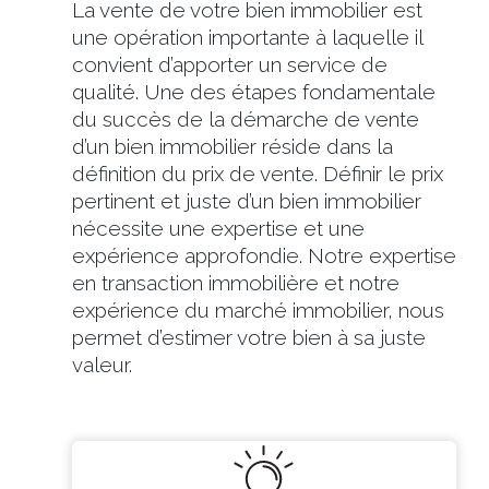
La vente de votre bien immobilier est
une opération importante à laquelle il
convient d’apporter un service de
qualité. Une des étapes fondamentale
du succès de la démarche de vente
d’un bien immobilier réside dans la
définition du prix de vente. Définir le prix
pertinent et juste d’un bien immobilier
nécessite une expertise et une
expérience approfondie. Notre expertise
en transaction immobilière et notre
expérience du marché immobilier, nous
permet d’estimer votre bien à sa juste
valeur.