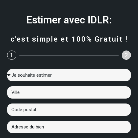
Estimer avec IDLR:
c'est simple et 100% Gratuit !
1
2