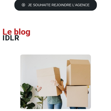
JE SOUHAITE REJOINDRE L'AGENCE
Le blog
IDLR