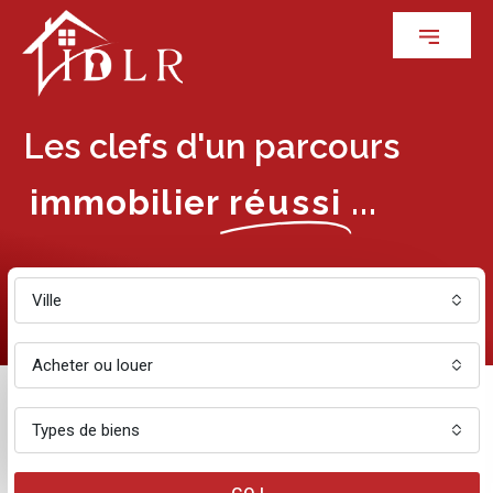
Les clefs d'un parcours
immobilier
réussi
...
Ville
Acheter ou louer
Types de biens