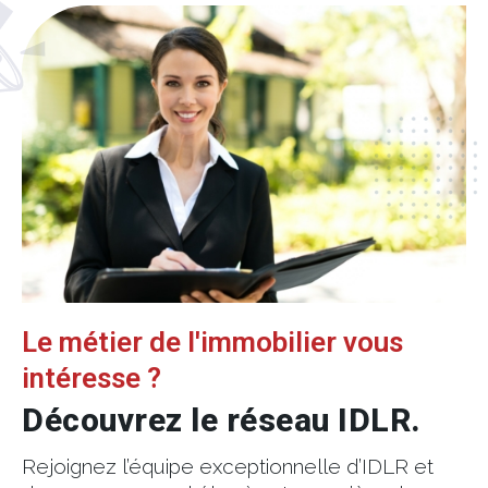
Le métier de l'immobilier vous
intéresse ?
Découvrez le réseau IDLR.
Rejoignez l’équipe exceptionnelle d’IDLR et