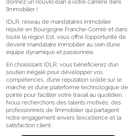
donnez un nouvel élan à votre carrière dans
l’immobilier !
IDLR, réseau de mandataires immobilier
réputé en Bourgogne Franche-Comté et dans
toute la région Est, vous offre l’opportunité de
devenir mandataire immobilier au sein d’une
équipe dynamique et passionnée.
En choisissant IDLR, vous bénéficierez d’un
soutien inégalé pour développer vos
compétences, d’une réputation solide sur le
marché et d’une plateforme technologique de
pointe pour faciliter votre travail au quotidien.
Nous recherchons des talents motivés, des
professionnels de l’immobilier qui partagent
notre engagement envers l’excellence et la
satisfaction client.