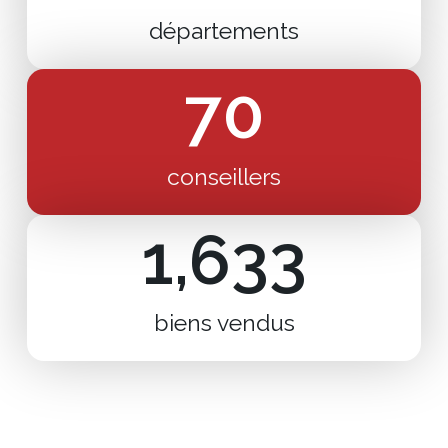
départements
70
conseillers
1,633
biens vendus