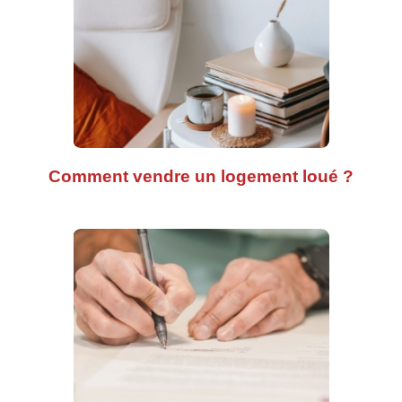
Comment vendre un logement loué ?