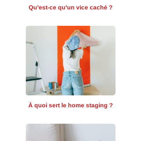
Qu’est-ce qu’un vice caché ?
À quoi sert le home staging ?