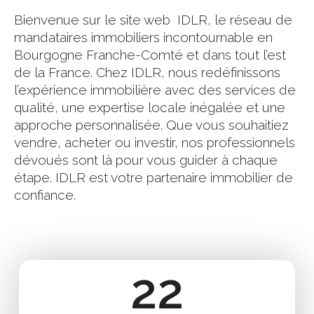
Bienvenue sur le site web IDLR, le réseau de
mandataires immobiliers incontournable en
Bourgogne Franche-Comté et dans tout l’est
de la France. Chez IDLR, nous redéfinissons
l’expérience immobilière avec des services de
qualité, une expertise locale inégalée et une
approche personnalisée. Que vous souhaitiez
vendre, acheter ou investir, nos professionnels
dévoués sont là pour vous guider à chaque
étape. IDLR est votre partenaire immobilier de
confiance.
22