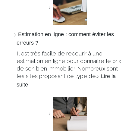
Estimation en ligne : comment éviter les
erreurs ?
Il est très facile de recourir à une
estimation en ligne pour connaître le prix
de son bien immobilier. Nombreux sont
les sites proposant ce type de…
Lire la
suite