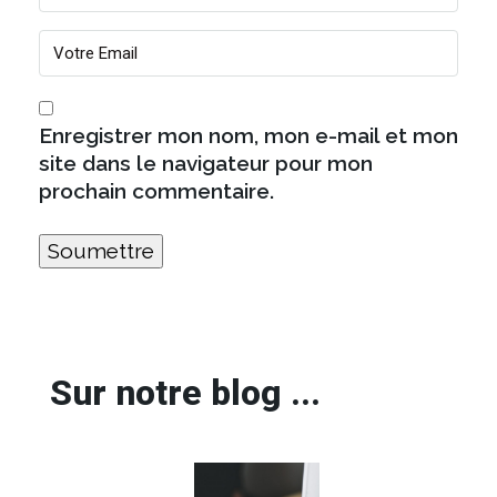
Enregistrer mon nom, mon e-mail et mon
site dans le navigateur pour mon
prochain commentaire.
Sur notre blog ...