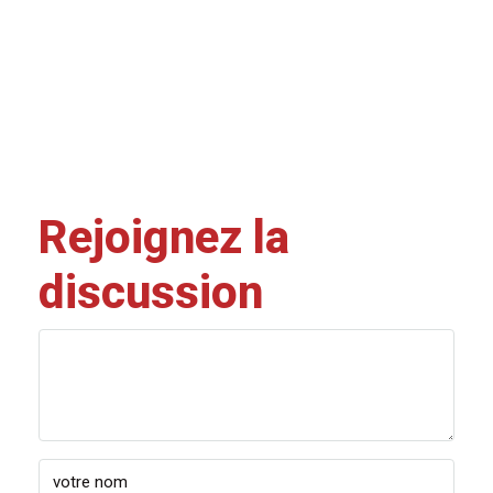
Rejoignez la
discussion