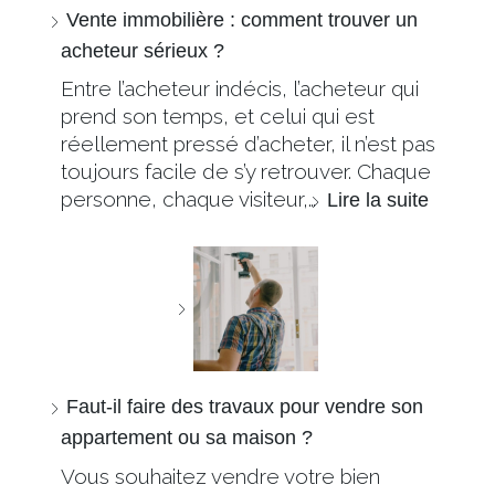
Vente immobilière : comment trouver un
acheteur sérieux ?
Entre l’acheteur indécis, l’acheteur qui
prend son temps, et celui qui est
réellement pressé d’acheter, il n’est pas
toujours facile de s’y retrouver. Chaque
personne, chaque visiteur,…
Lire la suite
Faut-il faire des travaux pour vendre son
appartement ou sa maison ?
Vous souhaitez vendre votre bien