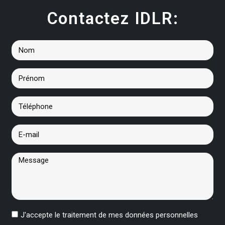
Contactez IDLR:
J'accepte le traitement de mes données personnelles