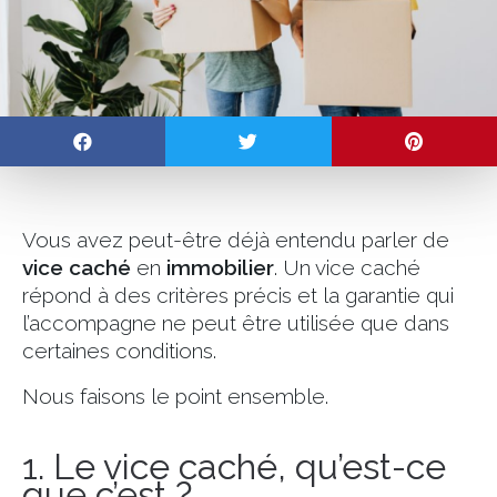
Vous avez peut-être déjà entendu parler de
vice caché
en
immobilier
. Un vice caché
répond à des critères précis et la garantie qui
l’accompagne ne peut être utilisée que dans
certaines conditions.
Nous faisons le point ensemble.
1. Le vice caché, qu’est-ce
que c’est ?