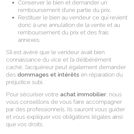
Conserver le bien et demander un
remboursement d’une partie du prix,
Restituer le bien au vendeur ce qui revient
donc à une annulation de la vente et au
remboursement du prix et des frais
annexes.
S’il est avéré que le vendeur avait bien
connaissance du vice et l’a délibérément
caché, l’acquéreur peut également demander
des
dommages et intérêts
en réparation du
préjudice subi.
Pour sécuriser votre
achat immobilier
, nous
vous conseillons de vous faire accompagner
par des professionnels. Ils sauront vous guider
et vous expliquer vos obligations légales ainsi
que vos droits.