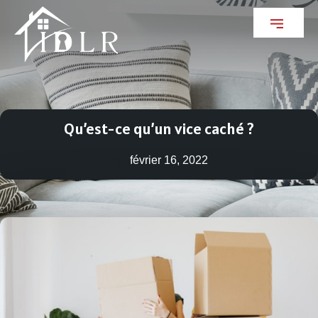
Qu’est-ce qu’un vice caché ?
février 16, 2022