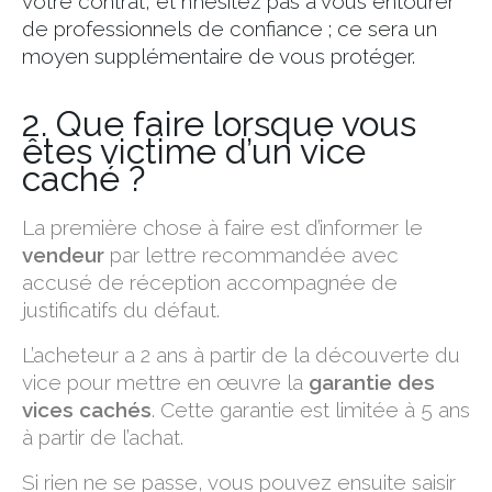
votre contrat, et n’hésitez pas à vous entourer
de professionnels de confiance ; ce sera un
moyen supplémentaire de vous protéger.
2. Que faire lorsque vous
êtes victime d’un vice
caché ?
La première chose à faire est d’informer le
vendeur
par lettre recommandée avec
accusé de réception accompagnée de
justificatifs du défaut.
L’acheteur a 2 ans à partir de la découverte du
vice pour mettre en œuvre la
garantie des
vices cachés
. Cette garantie est limitée à 5 ans
à partir de l’achat.
Si rien ne se passe, vous pouvez ensuite saisir