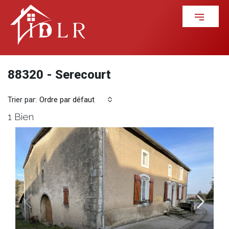
88320 - Serecourt
Trier par:
Ordre par défaut
1 Bien