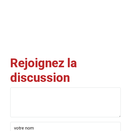
Rejoignez la
discussion