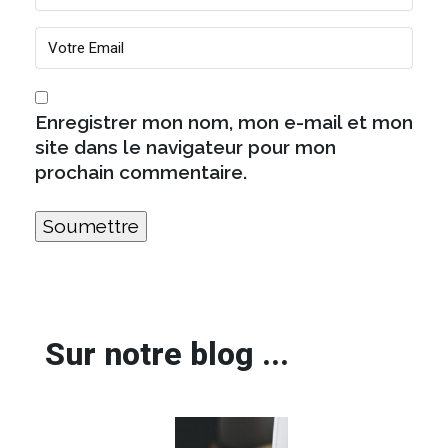
Enregistrer mon nom, mon e-mail et mon
site dans le navigateur pour mon
prochain commentaire.
Sur notre blog ...