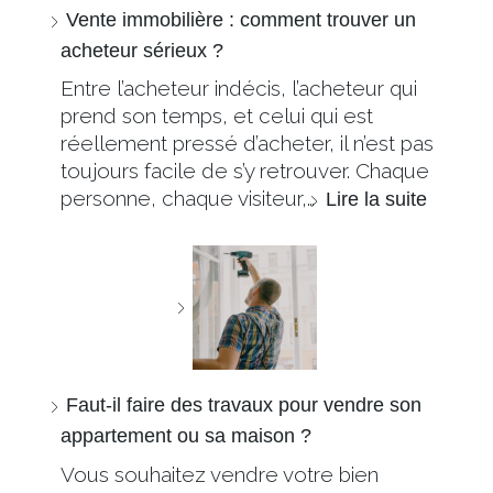
Vente immobilière : comment trouver un
acheteur sérieux ?
Entre l’acheteur indécis, l’acheteur qui
prend son temps, et celui qui est
réellement pressé d’acheter, il n’est pas
toujours facile de s’y retrouver. Chaque
personne, chaque visiteur,…
Lire la suite
Faut-il faire des travaux pour vendre son
appartement ou sa maison ?
Vous souhaitez vendre votre bien