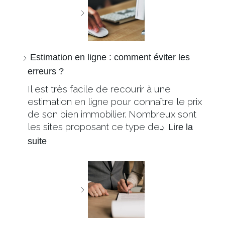
Estimation en ligne : comment éviter les
erreurs ?
Il est très facile de recourir à une
estimation en ligne pour connaître le prix
de son bien immobilier. Nombreux sont
les sites proposant ce type de…
Lire la
suite