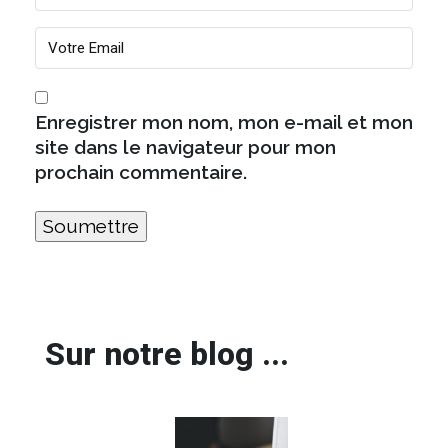
Enregistrer mon nom, mon e-mail et mon
site dans le navigateur pour mon
prochain commentaire.
Sur notre blog ...