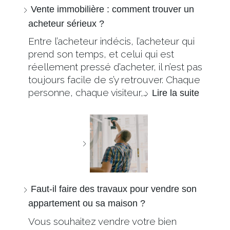
Vente immobilière : comment trouver un
acheteur sérieux ?
Entre l’acheteur indécis, l’acheteur qui
prend son temps, et celui qui est
réellement pressé d’acheter, il n’est pas
toujours facile de s’y retrouver. Chaque
personne, chaque visiteur,…
Lire la suite
Faut-il faire des travaux pour vendre son
appartement ou sa maison ?
Vous souhaitez vendre votre bien