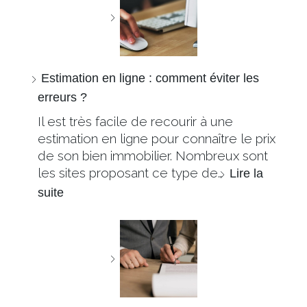
Estimation en ligne : comment éviter les
erreurs ?
Il est très facile de recourir à une
estimation en ligne pour connaître le prix
de son bien immobilier. Nombreux sont
les sites proposant ce type de…
Lire la
suite