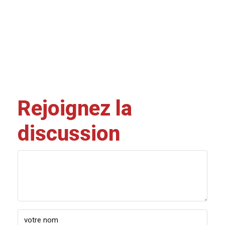
Rejoignez la
discussion