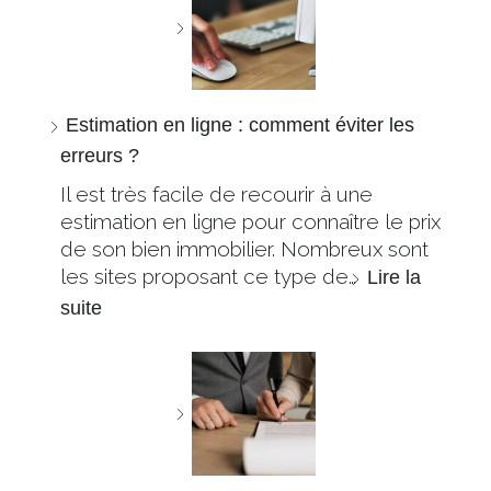
Estimation en ligne : comment éviter les
erreurs ?
Il est très facile de recourir à une
estimation en ligne pour connaître le prix
de son bien immobilier. Nombreux sont
les sites proposant ce type de…
Lire la
suite