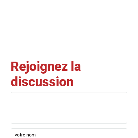
Rejoignez la
discussion