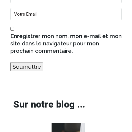
Enregistrer mon nom, mon e-mail et mon
site dans le navigateur pour mon
prochain commentaire.
Sur notre blog ...