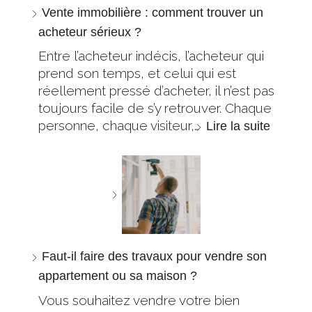
Vente immobilière : comment trouver un
acheteur sérieux ?
Entre l’acheteur indécis, l’acheteur qui
prend son temps, et celui qui est
réellement pressé d’acheter, il n’est pas
toujours facile de s’y retrouver. Chaque
personne, chaque visiteur,…
Lire la suite
Faut-il faire des travaux pour vendre son
appartement ou sa maison ?
Vous souhaitez vendre votre bien