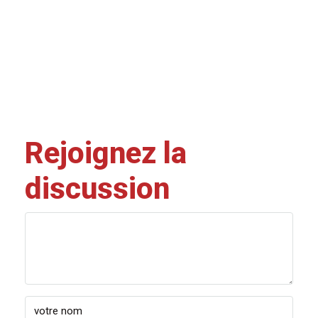
Rejoignez la
discussion