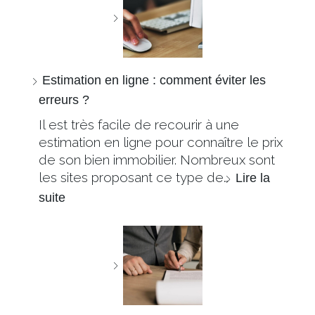
Estimation en ligne : comment éviter les
erreurs ?
Il est très facile de recourir à une
estimation en ligne pour connaître le prix
de son bien immobilier. Nombreux sont
les sites proposant ce type de…
Lire la
suite