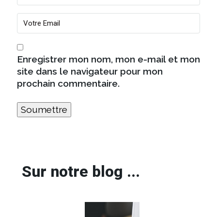
Enregistrer mon nom, mon e-mail et mon
site dans le navigateur pour mon
prochain commentaire.
Sur notre blog ...