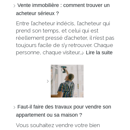
Vente immobilière : comment trouver un
acheteur sérieux ?
Entre l’acheteur indécis, l’acheteur qui
prend son temps, et celui qui est
réellement pressé d’acheter, il n’est pas
toujours facile de s’y retrouver. Chaque
personne, chaque visiteur,…
Lire la suite
Faut-il faire des travaux pour vendre son
appartement ou sa maison ?
Vous souhaitez vendre votre bien