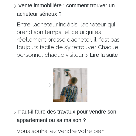
Vente immobilière : comment trouver un
acheteur sérieux ?
Entre l’acheteur indécis, l’acheteur qui
prend son temps, et celui qui est
réellement pressé d’acheter, il n’est pas
toujours facile de s’y retrouver. Chaque
personne, chaque visiteur,…
Lire la suite
Faut-il faire des travaux pour vendre son
appartement ou sa maison ?
Vous souhaitez vendre votre bien