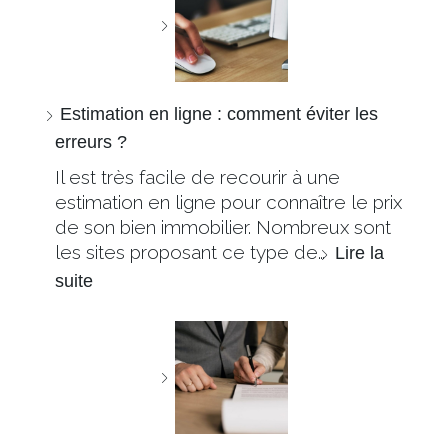
Estimation en ligne : comment éviter les
erreurs ?
Il est très facile de recourir à une
estimation en ligne pour connaître le prix
de son bien immobilier. Nombreux sont
les sites proposant ce type de…
Lire la
suite