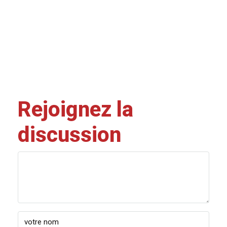
Rejoignez la
discussion