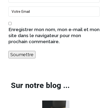
Enregistrer mon nom, mon e-mail et mon
site dans le navigateur pour mon
prochain commentaire.
Sur notre blog ...