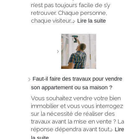
n’est pas toujours facile de s’y
retrouver. Chaque personne,
chaque visiteur,…
Lire la suite
Faut-il faire des travaux pour vendre
son appartement ou sa maison ?
Vous souhaitez vendre votre bien
immobilier et vous vous interrogez
sur la nécessité de réaliser des
travaux avant la mise en vente ? La
réponse dépendra avant tout…
Lire
la suite