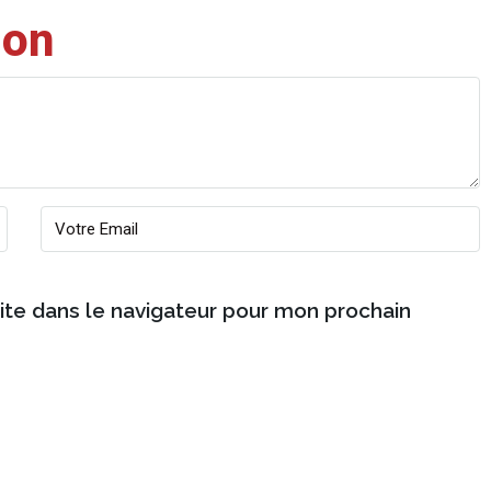
ion
ite dans le navigateur pour mon prochain