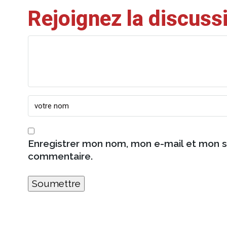
Rejoignez la discuss
Enregistrer mon nom, mon e-mail et mon s
commentaire.