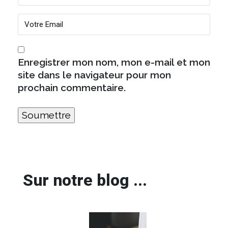
Enregistrer mon nom, mon e-mail et mon
site dans le navigateur pour mon
prochain commentaire.
Sur notre blog ...