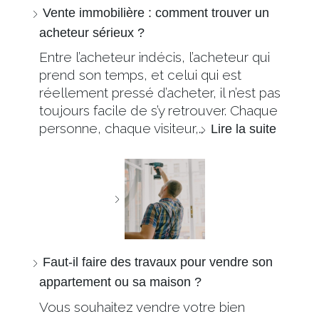
Vente immobilière : comment trouver un
acheteur sérieux ?
Entre l’acheteur indécis, l’acheteur qui
prend son temps, et celui qui est
réellement pressé d’acheter, il n’est pas
toujours facile de s’y retrouver. Chaque
personne, chaque visiteur,…
Lire la suite
Faut-il faire des travaux pour vendre son
appartement ou sa maison ?
Vous souhaitez vendre votre bien