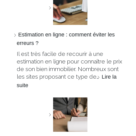
Estimation en ligne : comment éviter les
erreurs ?
Il est très facile de recourir à une
estimation en ligne pour connaître le prix
de son bien immobilier. Nombreux sont
les sites proposant ce type de…
Lire la
suite