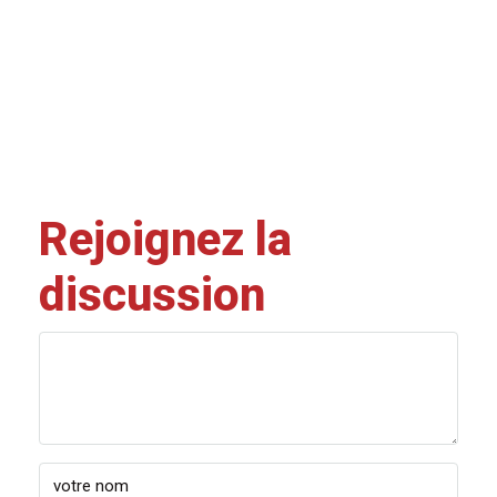
Rejoignez la
discussion