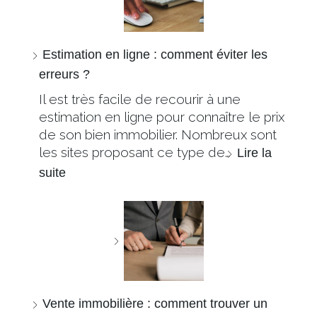
Estimation en ligne : comment éviter les
erreurs ?
Il est très facile de recourir à une
estimation en ligne pour connaître le prix
de son bien immobilier. Nombreux sont
les sites proposant ce type de…
Lire la
suite
Vente immobilière : comment trouver un