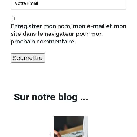
Enregistrer mon nom, mon e-mail et mon
site dans le navigateur pour mon
prochain commentaire.
Sur notre blog ...