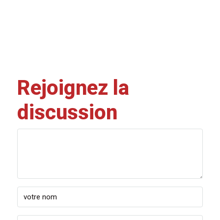
Rejoignez la
discussion