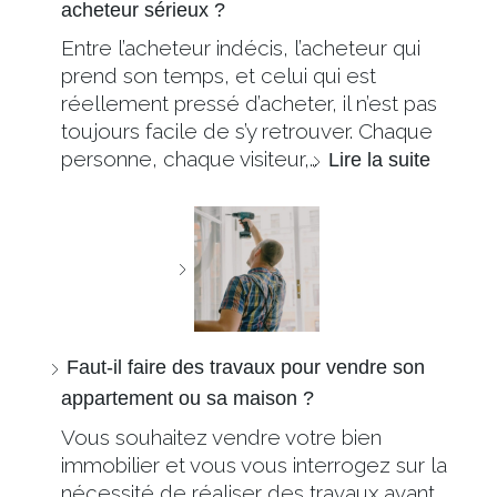
acheteur sérieux ?
Entre l’acheteur indécis, l’acheteur qui
prend son temps, et celui qui est
réellement pressé d’acheter, il n’est pas
toujours facile de s’y retrouver. Chaque
personne, chaque visiteur,…
Lire la suite
Faut-il faire des travaux pour vendre son
appartement ou sa maison ?
Vous souhaitez vendre votre bien
immobilier et vous vous interrogez sur la
nécessité de réaliser des travaux avant