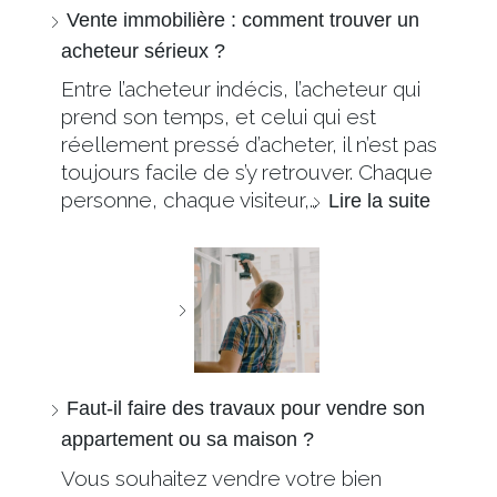
Vente immobilière : comment trouver un
acheteur sérieux ?
Entre l’acheteur indécis, l’acheteur qui
prend son temps, et celui qui est
réellement pressé d’acheter, il n’est pas
toujours facile de s’y retrouver. Chaque
personne, chaque visiteur,…
Lire la suite
Faut-il faire des travaux pour vendre son
appartement ou sa maison ?
Vous souhaitez vendre votre bien