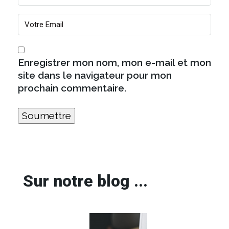
Enregistrer mon nom, mon e-mail et mon
site dans le navigateur pour mon
prochain commentaire.
Sur notre blog ...