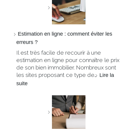
Estimation en ligne : comment éviter les
erreurs ?
Il est très facile de recourir à une
estimation en ligne pour connaître le prix
de son bien immobilier. Nombreux sont
les sites proposant ce type de…
Lire la
suite