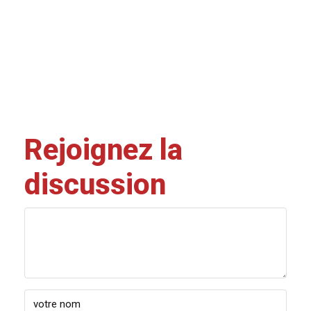
Rejoignez la
discussion