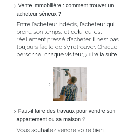
Vente immobilière : comment trouver un
acheteur sérieux ?
Entre l’acheteur indécis, l’acheteur qui
prend son temps, et celui qui est
réellement pressé d’acheter, il n’est pas
toujours facile de s’y retrouver. Chaque
personne, chaque visiteur,…
Lire la suite
Faut-il faire des travaux pour vendre son
appartement ou sa maison ?
Vous souhaitez vendre votre bien