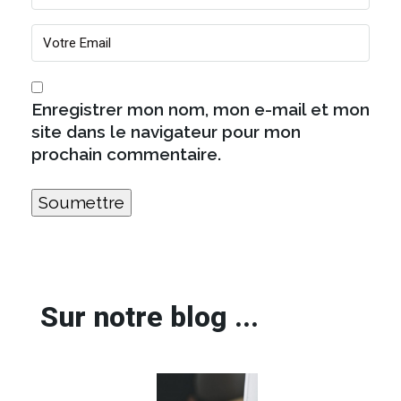
Enregistrer mon nom, mon e-mail et mon
site dans le navigateur pour mon
prochain commentaire.
Sur notre blog ...