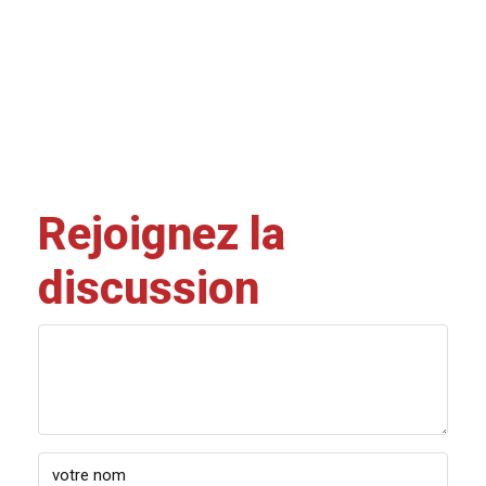
Rejoignez la
discussion