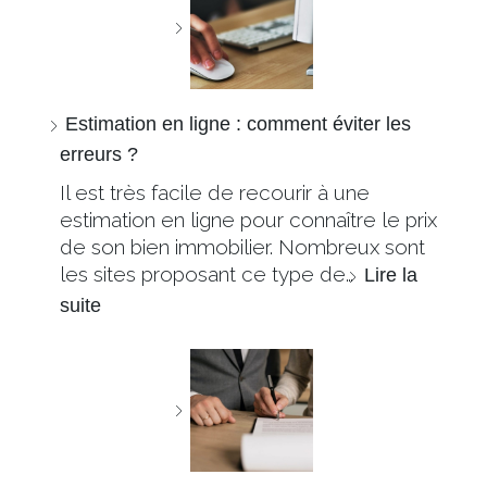
Estimation en ligne : comment éviter les
erreurs ?
Il est très facile de recourir à une
estimation en ligne pour connaître le prix
de son bien immobilier. Nombreux sont
les sites proposant ce type de…
Lire la
suite