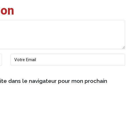
ion
ite dans le navigateur pour mon prochain