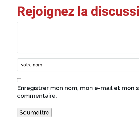
Rejoignez la discuss
Enregistrer mon nom, mon e-mail et mon s
commentaire.