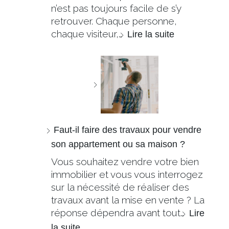
n’est pas toujours facile de s’y
retrouver. Chaque personne,
chaque visiteur,…
Lire la suite
Faut-il faire des travaux pour vendre
son appartement ou sa maison ?
Vous souhaitez vendre votre bien
immobilier et vous vous interrogez
sur la nécessité de réaliser des
travaux avant la mise en vente ? La
réponse dépendra avant tout…
Lire
la suite