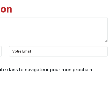
ion
ite dans le navigateur pour mon prochain