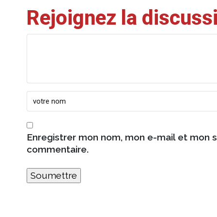
Rejoignez la discuss
Enregistrer mon nom, mon e-mail et mon s
commentaire.