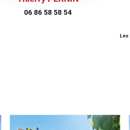
06 86 58 58 54
Les 