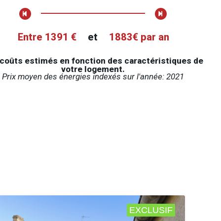
Entre 1391 €
et
1883€ par an
coûts estimés en fonction des caractéristiques de
votre logement.
Prix moyen des énergies indexés sur l'année: 2021
EXCLUSIF