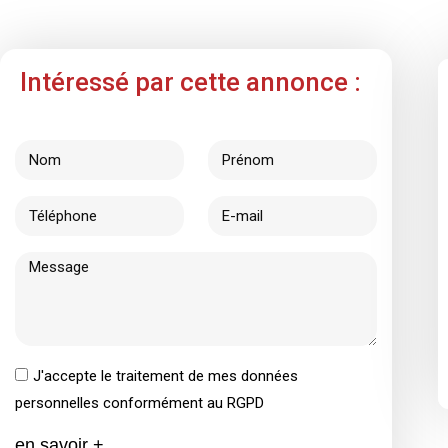
Intéressé par cette annonce :
J'accepte le traitement de mes données
personnelles conformément au RGPD
en savoir +