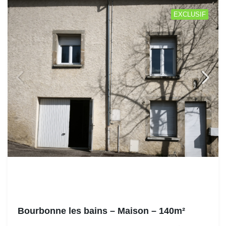
EXCLUSIF
Bourbonne les bains – Maison – 140m²