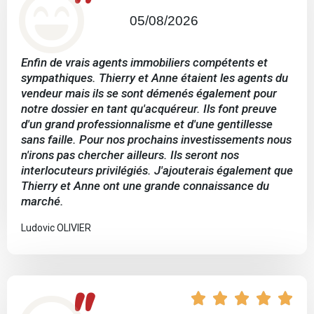
"
05/08/2026
Enfin de vrais agents immobiliers compétents et
sympathiques. Thierry et Anne étaient les agents du
vendeur mais ils se sont démenés également pour
notre dossier en tant qu'acquéreur. Ils font preuve
d'un grand professionnalisme et d'une gentillesse
sans faille. Pour nos prochains investissements nous
n'irons pas chercher ailleurs. Ils seront nos
interlocuteurs privilégiés. J'ajouterais également que
Thierry et Anne ont une grande connaissance du
marché.
Ludovic OLIVIER
"




