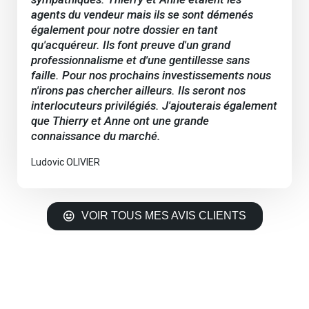
agents du vendeur mais ils se sont démenés
également pour notre dossier en tant
qu'acquéreur. Ils font preuve d'un grand
professionnalisme et d'une gentillesse sans
faille. Pour nos prochains investissements nous
n'irons pas chercher ailleurs. Ils seront nos
interlocuteurs privilégiés. J'ajouterais également
que Thierry et Anne ont une grande
connaissance du marché.
Ludovic OLIVIER
VOIR TOUS MES AVIS CLIENTS