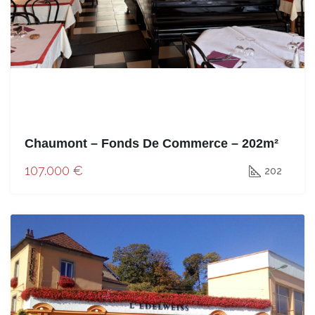
Chaumont – Fonds De Commerce – 202m²
107.000 €
202