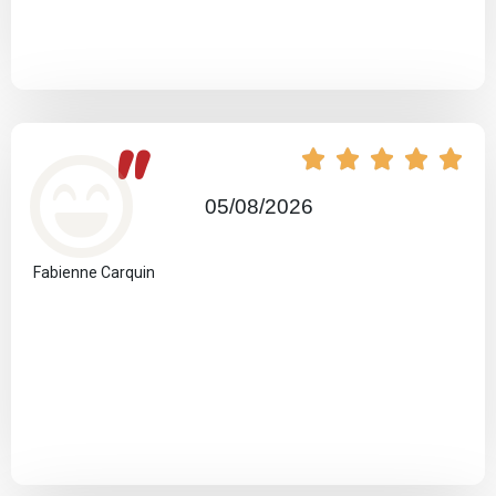
"





05/08/2026
Fabienne Carquin