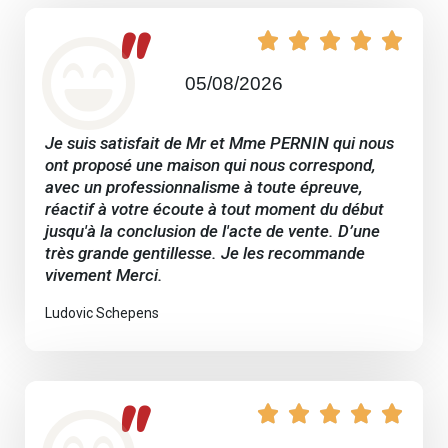
"





05/08/2026
Je suis satisfait de Mr et Mme PERNIN qui nous
ont proposé une maison qui nous correspond,
avec un professionnalisme à toute épreuve,
réactif à votre écoute à tout moment du début
jusqu'à la conclusion de l'acte de vente. D’une
très grande gentillesse. Je les recommande
vivement Merci.
Ludovic Schepens
"




