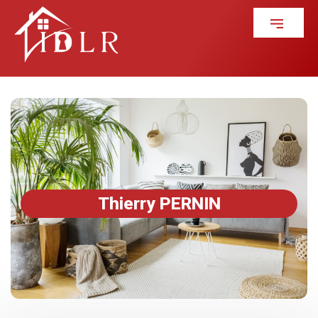
Thierry PERNIN