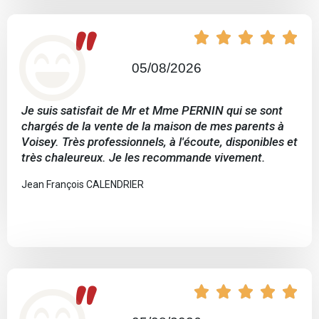
"





05/08/2026
Je suis satisfait de Mr et Mme PERNIN qui se sont
chargés de la vente de la maison de mes parents à
Voisey. Très professionnels, à l'écoute, disponibles et
très chaleureux. Je les recommande vivement.
Jean François CALENDRIER
"




