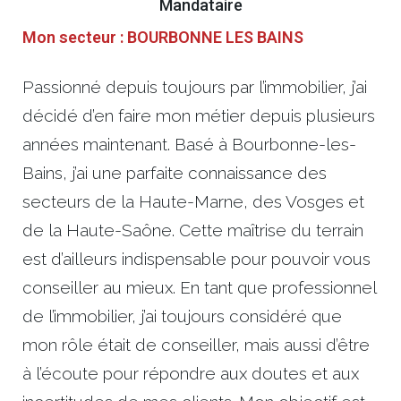
Mandataire
Mon secteur : BOURBONNE LES BAINS
Passionné depuis toujours par l’immobilier, j’ai
décidé d’en faire mon métier depuis plusieurs
années maintenant. Basé à Bourbonne-les-
Bains, j’ai une parfaite connaissance des
secteurs de la Haute-Marne, des Vosges et
de la Haute-Saône. Cette maîtrise du terrain
est d’ailleurs indispensable pour pouvoir vous
conseiller au mieux. En tant que professionnel
de l’immobilier, j’ai toujours considéré que
mon rôle était de conseiller, mais aussi d’être
à l’écoute pour répondre aux doutes et aux