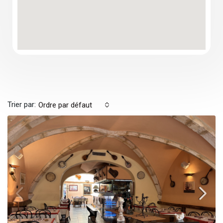
Trier par:
Ordre par défaut