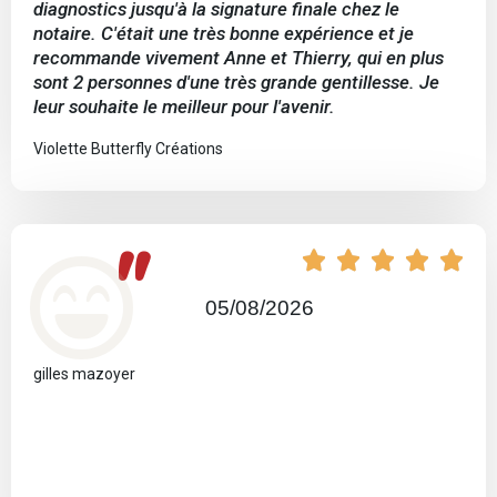
diagnostics jusqu'à la signature finale chez le
notaire. C'était une très bonne expérience et je
recommande vivement Anne et Thierry, qui en plus
sont 2 personnes d'une très grande gentillesse. Je
leur souhaite le meilleur pour l'avenir.
Violette Butterfly Créations
"





05/08/2026
gilles mazoyer