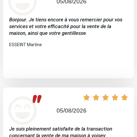
05/08/2026
Bonjour. Je tiens encore à vous remercier pour vos
services et votre efficacité pour la vente de la
maison, ainsi que votre gentillesse.
ESSEINT Martine
"





05/08/2026
Je suis pleinement satisfaite de la transaction
concernant la vente de ma maison à voisey