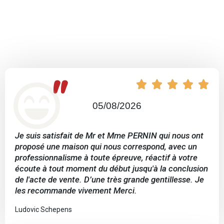
"





05/08/2026
Je suis satisfait de Mr et Mme PERNIN qui nous ont
proposé une maison qui nous correspond, avec un
professionnalisme à toute épreuve, réactif à votre
écoute à tout moment du début jusqu'à la conclusion
de l'acte de vente. D’une très grande gentillesse. Je
les recommande vivement Merci.
Ludovic Schepens