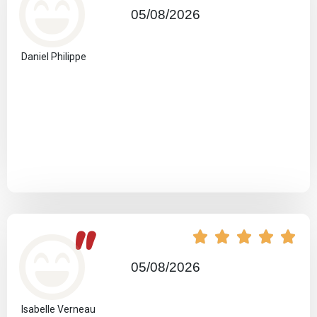
05/08/2026
Daniel Philippe
"





05/08/2026
Isabelle Verneau