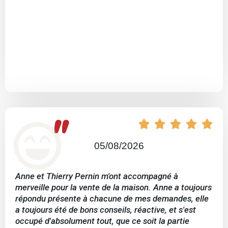
"





05/08/2026
Anne et Thierry Pernin m'ont accompagné à
merveille pour la vente de la maison. Anne a toujours
répondu présente à chacune de mes demandes, elle
a toujours été de bons conseils, réactive, et s'est
occupé d'absolument tout, que ce soit la partie