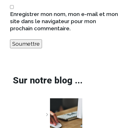
Enregistrer mon nom, mon e-mail et mon
site dans le navigateur pour mon
prochain commentaire.
Sur notre blog ...