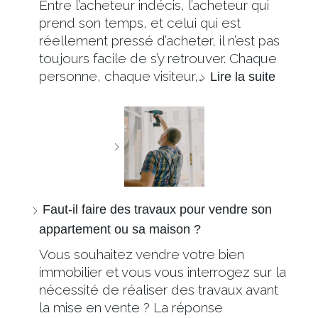
Entre l’acheteur indécis, l’acheteur qui
prend son temps, et celui qui est
réellement pressé d’acheter, il n’est pas
toujours facile de s’y retrouver. Chaque
personne, chaque visiteur,…
Lire la suite
Faut-il faire des travaux pour vendre son
appartement ou sa maison ?
Vous souhaitez vendre votre bien
immobilier et vous vous interrogez sur la
nécessité de réaliser des travaux avant
la mise en vente ? La réponse