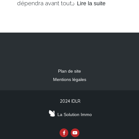
dépendra avant tout…
Lire la suite
Plan de site
Mentions légales
2024 IDLR
La Solution Immo