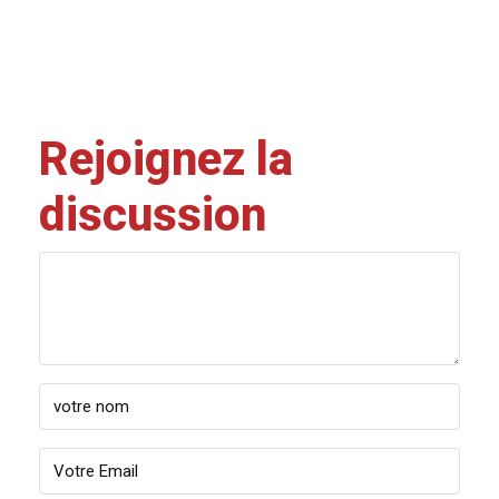
Rejoignez la
discussion