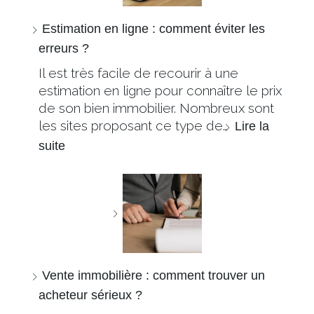
Estimation en ligne : comment éviter les
erreurs ?
Il est très facile de recourir à une
estimation en ligne pour connaître le prix
de son bien immobilier. Nombreux sont
les sites proposant ce type de…
Lire la
suite
Vente immobilière : comment trouver un
acheteur sérieux ?