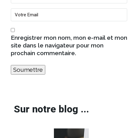
Enregistrer mon nom, mon e-mail et mon
site dans le navigateur pour mon
prochain commentaire.
Sur notre blog ...