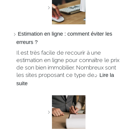
Estimation en ligne : comment éviter les
erreurs ?
Il est très facile de recourir à une
estimation en ligne pour connaître le prix
de son bien immobilier. Nombreux sont
les sites proposant ce type de…
Lire la
suite