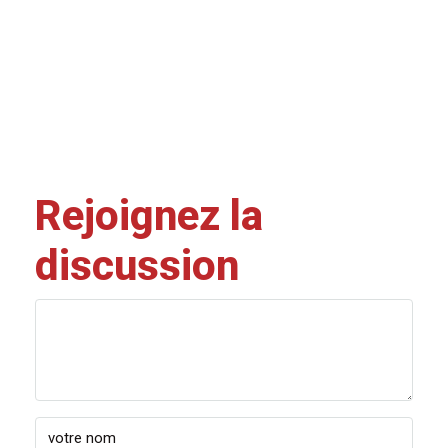
Rejoignez la
discussion