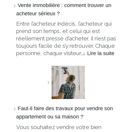
Vente immobilière : comment trouver un
acheteur sérieux ?
Entre l’acheteur indécis, l’acheteur qui
prend son temps, et celui qui est
réellement pressé d’acheter, il n’est pas
toujours facile de s’y retrouver. Chaque
personne, chaque visiteur,…
Lire la suite
Faut-il faire des travaux pour vendre son
appartement ou sa maison ?
Vous souhaitez vendre votre bien