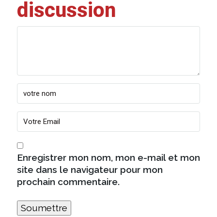
discussion
Enregistrer mon nom, mon e-mail et mon
site dans le navigateur pour mon
prochain commentaire.