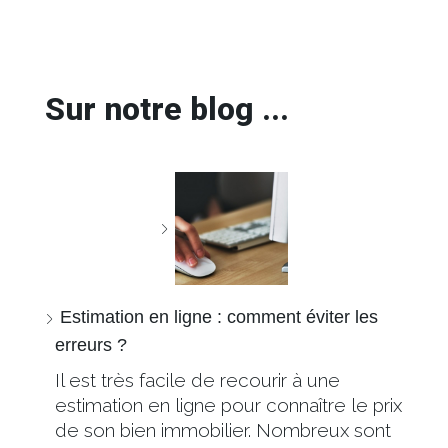
Sur notre blog ...
Estimation en ligne : comment éviter les
erreurs ?
Il est très facile de recourir à une
estimation en ligne pour connaître le prix
de son bien immobilier. Nombreux sont