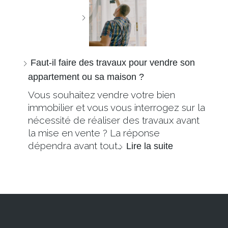
Faut-il faire des travaux pour vendre son
appartement ou sa maison ?
Vous souhaitez vendre votre bien
immobilier et vous vous interrogez sur la
nécessité de réaliser des travaux avant
la mise en vente ? La réponse
dépendra avant tout…
Lire la suite