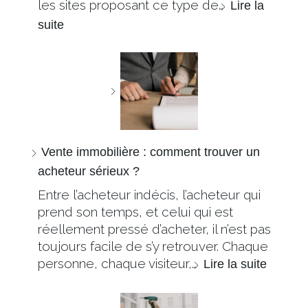
les sites proposant ce type de…
Lire la
suite
Vente immobilière : comment trouver un
acheteur sérieux ?
Entre l’acheteur indécis, l’acheteur qui
prend son temps, et celui qui est
réellement pressé d’acheter, il n’est pas
toujours facile de s’y retrouver. Chaque
personne, chaque visiteur,…
Lire la suite