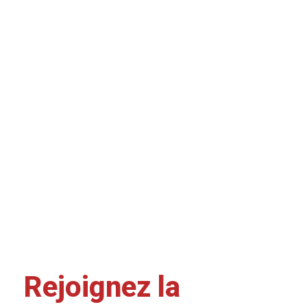
Rejoignez la