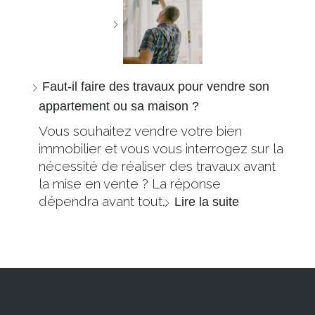
Faut-il faire des travaux pour vendre son
appartement ou sa maison ?
Vous souhaitez vendre votre bien
immobilier et vous vous interrogez sur la
nécessité de réaliser des travaux avant
la mise en vente ? La réponse
dépendra avant tout…
Lire la suite