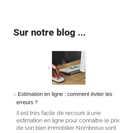
Sur notre blog ...
Estimation en ligne : comment éviter les
erreurs ?
Il est très facile de recourir à une
estimation en ligne pour connaître le prix
de son bien immobilier. Nombreux sont