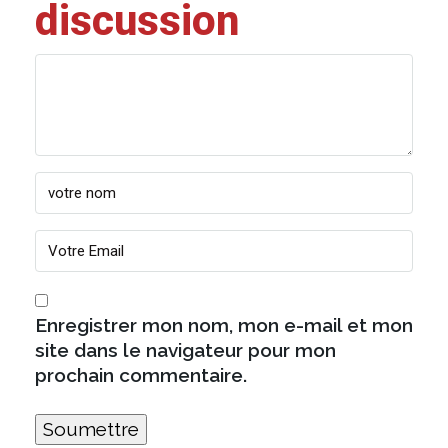
discussion
Enregistrer mon nom, mon e-mail et mon
site dans le navigateur pour mon
prochain commentaire.