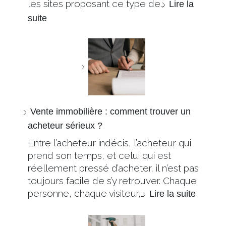
les sites proposant ce type de…
Lire la
suite
Vente immobilière : comment trouver un
acheteur sérieux ?
Entre l’acheteur indécis, l’acheteur qui
prend son temps, et celui qui est
réellement pressé d’acheter, il n’est pas
toujours facile de s’y retrouver. Chaque
personne, chaque visiteur,…
Lire la suite