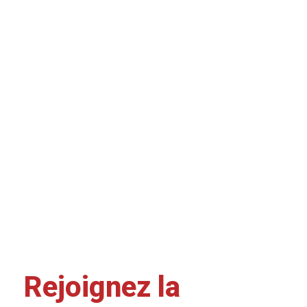
Rejoignez la