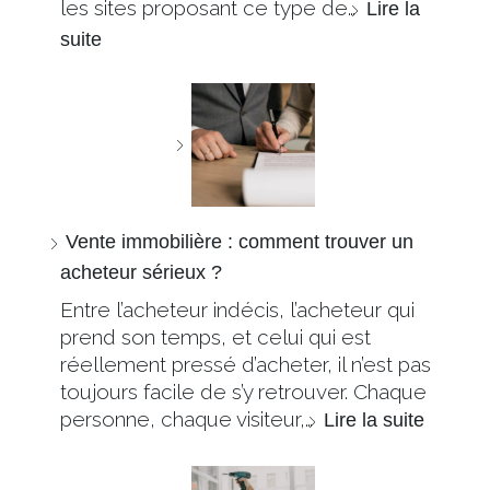
les sites proposant ce type de…
Lire la
suite
Vente immobilière : comment trouver un
acheteur sérieux ?
Entre l’acheteur indécis, l’acheteur qui
prend son temps, et celui qui est
réellement pressé d’acheter, il n’est pas
toujours facile de s’y retrouver. Chaque
personne, chaque visiteur,…
Lire la suite