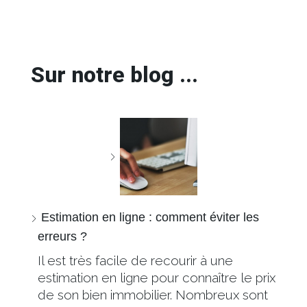
Sur notre blog ...
Estimation en ligne : comment éviter les
erreurs ?
Il est très facile de recourir à une
estimation en ligne pour connaître le prix
de son bien immobilier. Nombreux sont