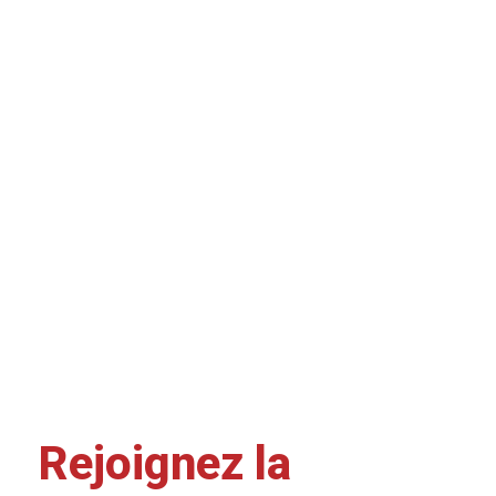
Rejoignez la