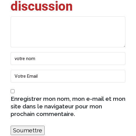
discussion
Enregistrer mon nom, mon e-mail et mon
site dans le navigateur pour mon
prochain commentaire.