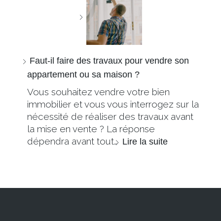
Faut-il faire des travaux pour vendre son
appartement ou sa maison ?
Vous souhaitez vendre votre bien
immobilier et vous vous interrogez sur la
nécessité de réaliser des travaux avant
la mise en vente ? La réponse
dépendra avant tout…
Lire la suite