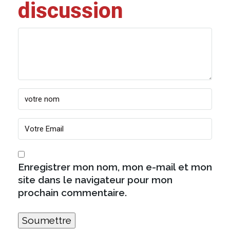
discussion
Enregistrer mon nom, mon e-mail et mon
site dans le navigateur pour mon
prochain commentaire.