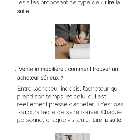
les sites proposant ce type de…
Lire la
suite
Vente immobilière : comment trouver un
acheteur sérieux ?
Entre l’acheteur indécis, l’acheteur qui
prend son temps, et celui qui est
réellement pressé d’acheter, il n’est pas
toujours facile de s’y retrouver. Chaque
personne, chaque visiteur,…
Lire la suite