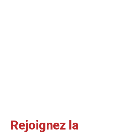
Rejoignez la