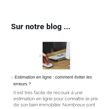
Sur notre blog ...
Estimation en ligne : comment éviter les
erreurs ?
Il est très facile de recourir à une
estimation en ligne pour connaître le prix
de son bien immobilier. Nombreux sont