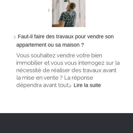
Faut-il faire des travaux pour vendre son
appartement ou sa maison ?
Vous souhaitez vendre votre bien
immobilier et vous vous interrogez sur la
nécessité de réaliser des travaux avant
la mise en vente ? La réponse
dépendra avant tout…
Lire la suite