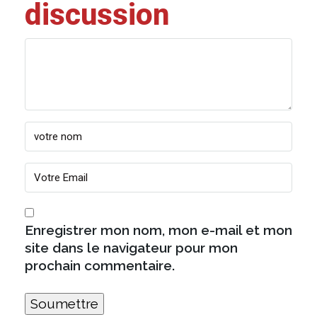
discussion
Enregistrer mon nom, mon e-mail et mon
site dans le navigateur pour mon
prochain commentaire.