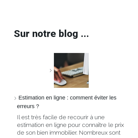
Sur notre blog ...
Estimation en ligne : comment éviter les
erreurs ?
Il est très facile de recourir à une
estimation en ligne pour connaître le prix
de son bien immobilier. Nombreux sont