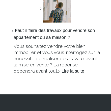
Faut-il faire des travaux pour vendre son
appartement ou sa maison ?
Vous souhaitez vendre votre bien
immobilier et vous vous interrogez sur la
nécessité de réaliser des travaux avant
la mise en vente ? La réponse
dépendra avant tout…
Lire la suite