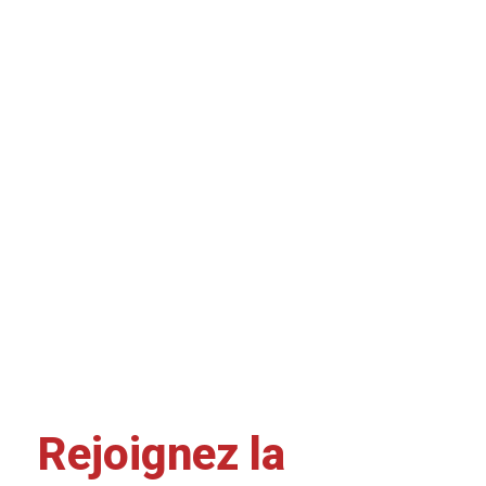
Rejoignez la