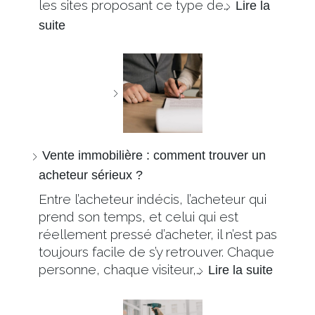
les sites proposant ce type de…
Lire la
suite
Vente immobilière : comment trouver un
acheteur sérieux ?
Entre l’acheteur indécis, l’acheteur qui
prend son temps, et celui qui est
réellement pressé d’acheter, il n’est pas
toujours facile de s’y retrouver. Chaque
personne, chaque visiteur,…
Lire la suite