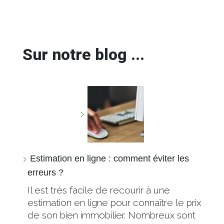
Sur notre blog ...
Estimation en ligne : comment éviter les
erreurs ?
Il est très facile de recourir à une
estimation en ligne pour connaître le prix
de son bien immobilier. Nombreux sont