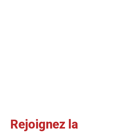
Rejoignez la