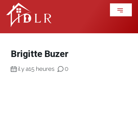
Brigitte Buzer
il y a15 heures
0