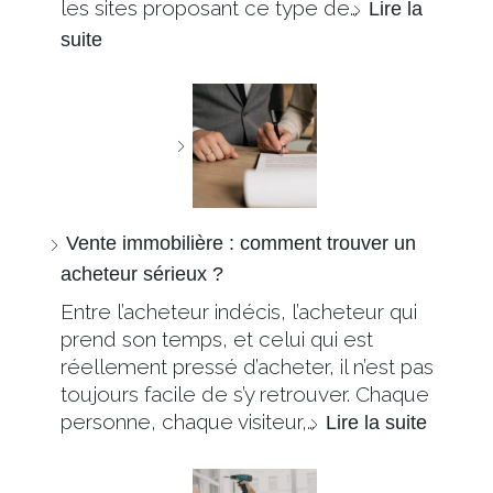
les sites proposant ce type de…
Lire la
suite
Vente immobilière : comment trouver un
acheteur sérieux ?
Entre l’acheteur indécis, l’acheteur qui
prend son temps, et celui qui est
réellement pressé d’acheter, il n’est pas
toujours facile de s’y retrouver. Chaque
personne, chaque visiteur,…
Lire la suite