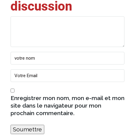
discussion
Enregistrer mon nom, mon e-mail et mon
site dans le navigateur pour mon
prochain commentaire.