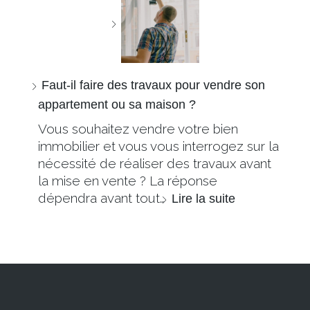
Faut-il faire des travaux pour vendre son
appartement ou sa maison ?
Vous souhaitez vendre votre bien
immobilier et vous vous interrogez sur la
nécessité de réaliser des travaux avant
la mise en vente ? La réponse
dépendra avant tout…
Lire la suite