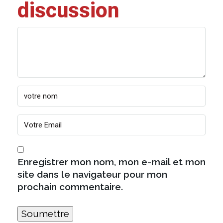
discussion
Enregistrer mon nom, mon e-mail et mon
site dans le navigateur pour mon
prochain commentaire.