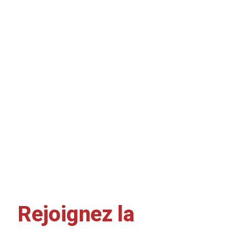
Rejoignez la