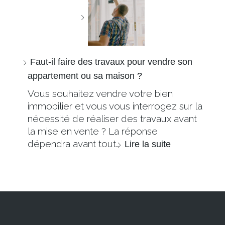
Faut-il faire des travaux pour vendre son
appartement ou sa maison ?
Vous souhaitez vendre votre bien
immobilier et vous vous interrogez sur la
nécessité de réaliser des travaux avant
la mise en vente ? La réponse
dépendra avant tout…
Lire la suite