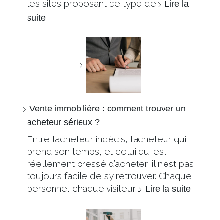
les sites proposant ce type de…
Lire la
suite
Vente immobilière : comment trouver un
acheteur sérieux ?
Entre l’acheteur indécis, l’acheteur qui
prend son temps, et celui qui est
réellement pressé d’acheter, il n’est pas
toujours facile de s’y retrouver. Chaque
personne, chaque visiteur,…
Lire la suite