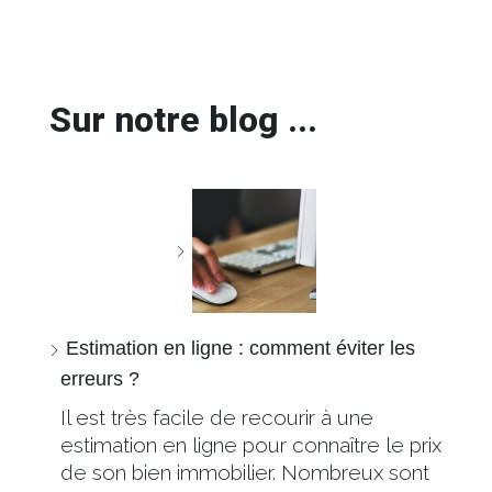
Sur notre blog ...
Estimation en ligne : comment éviter les
erreurs ?
Il est très facile de recourir à une
estimation en ligne pour connaître le prix
de son bien immobilier. Nombreux sont