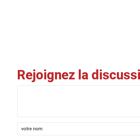
Rejoignez la discuss