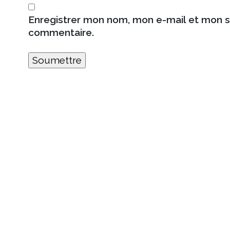
Enregistrer mon nom, mon e-mail et mon s
commentaire.