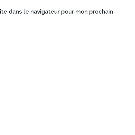
ite dans le navigateur pour mon prochain