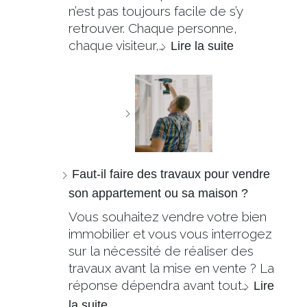
n’est pas toujours facile de s’y
retrouver. Chaque personne,
chaque visiteur,…
Lire la suite
Faut-il faire des travaux pour vendre
son appartement ou sa maison ?
Vous souhaitez vendre votre bien
immobilier et vous vous interrogez
sur la nécessité de réaliser des
travaux avant la mise en vente ? La
réponse dépendra avant tout…
Lire
la suite