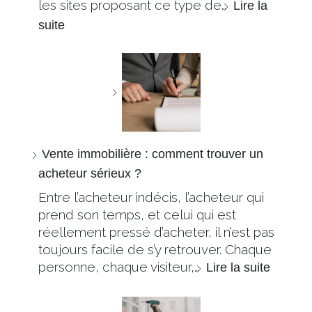
les sites proposant ce type de…
Lire la
suite
Vente immobilière : comment trouver un
acheteur sérieux ?
Entre l’acheteur indécis, l’acheteur qui
prend son temps, et celui qui est
réellement pressé d’acheter, il n’est pas
toujours facile de s’y retrouver. Chaque
personne, chaque visiteur,…
Lire la suite