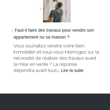
Faut-il faire des travaux pour vendre son
appartement ou sa maison ?
Vous souhaitez vendre votre bien
immobilier et vous vous interrogez sur la
nécessité de réaliser des travaux avant
la mise en vente ? La réponse
dépendra avant tout…
Lire la suite