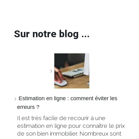
Sur notre blog ...
Estimation en ligne : comment éviter les
erreurs ?
Il est très facile de recourir à une
estimation en ligne pour connaître le prix
de son bien immobilier. Nombreux sont