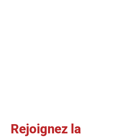
Rejoignez la