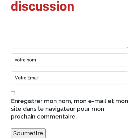
discussion
Enregistrer mon nom, mon e-mail et mon
site dans le navigateur pour mon
prochain commentaire.