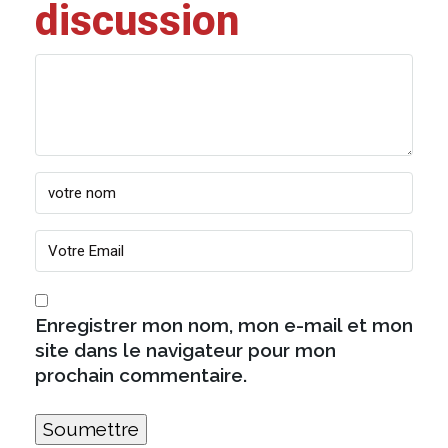
discussion
Enregistrer mon nom, mon e-mail et mon
site dans le navigateur pour mon
prochain commentaire.