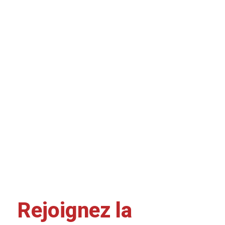
Rejoignez la