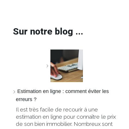
Sur notre blog ...
Estimation en ligne : comment éviter les
erreurs ?
Il est très facile de recourir à une
estimation en ligne pour connaître le prix
de son bien immobilier. Nombreux sont