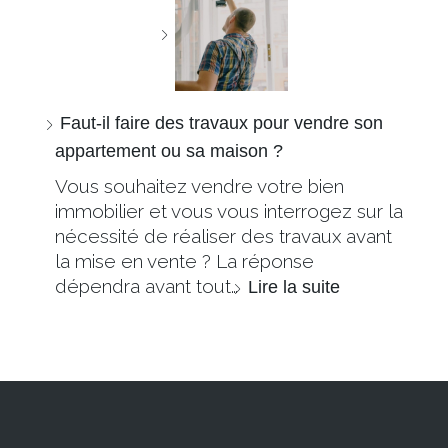
Faut-il faire des travaux pour vendre son
appartement ou sa maison ?
Vous souhaitez vendre votre bien
immobilier et vous vous interrogez sur la
nécessité de réaliser des travaux avant
la mise en vente ? La réponse
dépendra avant tout…
Lire la suite