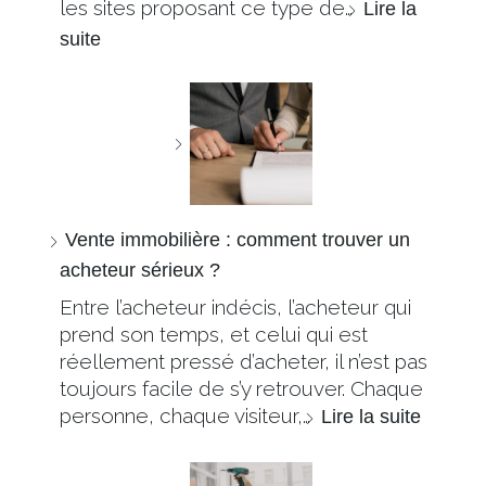
les sites proposant ce type de…
Lire la
suite
Vente immobilière : comment trouver un
acheteur sérieux ?
Entre l’acheteur indécis, l’acheteur qui
prend son temps, et celui qui est
réellement pressé d’acheter, il n’est pas
toujours facile de s’y retrouver. Chaque
personne, chaque visiteur,…
Lire la suite