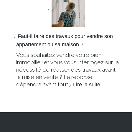
Faut-il faire des travaux pour vendre son
appartement ou sa maison ?
Vous souhaitez vendre votre bien
immobilier et vous vous interrogez sur la
nécessité de réaliser des travaux avant
la mise en vente ? La réponse
dépendra avant tout…
Lire la suite