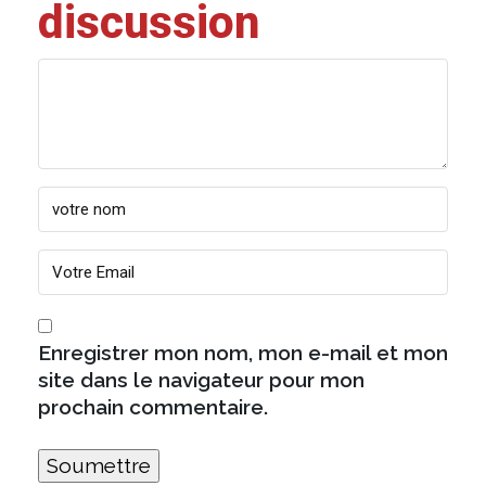
discussion
Enregistrer mon nom, mon e-mail et mon
site dans le navigateur pour mon
prochain commentaire.