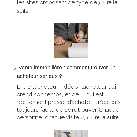
les sites proposant ce type de…
Lire la
suite
Vente immobilière : comment trouver un
acheteur sérieux ?
Entre l’acheteur indécis, l’acheteur qui
prend son temps, et celui qui est
réellement pressé d’acheter, il n’est pas
toujours facile de s’y retrouver. Chaque
personne, chaque visiteur,…
Lire la suite