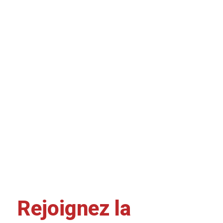
Rejoignez la