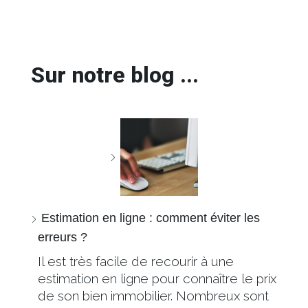
Sur notre blog ...
Estimation en ligne : comment éviter les
erreurs ?
Il est très facile de recourir à une
estimation en ligne pour connaître le prix
de son bien immobilier. Nombreux sont