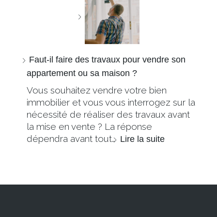
Faut-il faire des travaux pour vendre son
appartement ou sa maison ?
Vous souhaitez vendre votre bien
immobilier et vous vous interrogez sur la
nécessité de réaliser des travaux avant
la mise en vente ? La réponse
dépendra avant tout…
Lire la suite