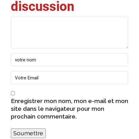
discussion
Enregistrer mon nom, mon e-mail et mon
site dans le navigateur pour mon
prochain commentaire.