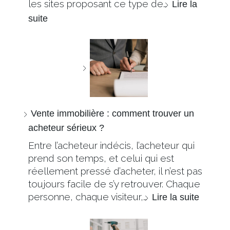
les sites proposant ce type de…
Lire la
suite
Vente immobilière : comment trouver un
acheteur sérieux ?
Entre l’acheteur indécis, l’acheteur qui
prend son temps, et celui qui est
réellement pressé d’acheter, il n’est pas
toujours facile de s’y retrouver. Chaque
personne, chaque visiteur,…
Lire la suite