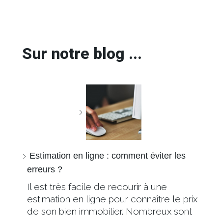
Sur notre blog ...
Estimation en ligne : comment éviter les
erreurs ?
Il est très facile de recourir à une
estimation en ligne pour connaître le prix
de son bien immobilier. Nombreux sont