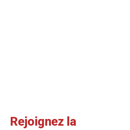
Rejoignez la