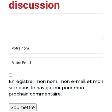
discussion
Enregistrer mon nom, mon e-mail et mon
site dans le navigateur pour mon
prochain commentaire.