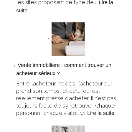
les sites proposant ce type de…
Lire la
suite
Vente immobilière : comment trouver un
acheteur sérieux ?
Entre l’acheteur indécis, l’acheteur qui
prend son temps, et celui qui est
réellement pressé d’acheter, il n’est pas
toujours facile de s’y retrouver. Chaque
personne, chaque visiteur,…
Lire la suite