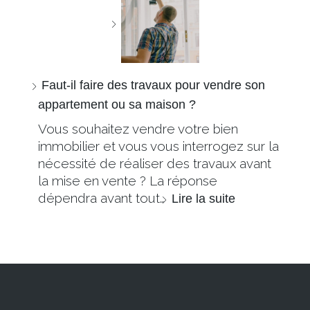
Faut-il faire des travaux pour vendre son
appartement ou sa maison ?
Vous souhaitez vendre votre bien
immobilier et vous vous interrogez sur la
nécessité de réaliser des travaux avant
la mise en vente ? La réponse
dépendra avant tout…
Lire la suite