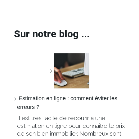
Sur notre blog ...
Estimation en ligne : comment éviter les
erreurs ?
Il est très facile de recourir à une
estimation en ligne pour connaître le prix
de son bien immobilier. Nombreux sont