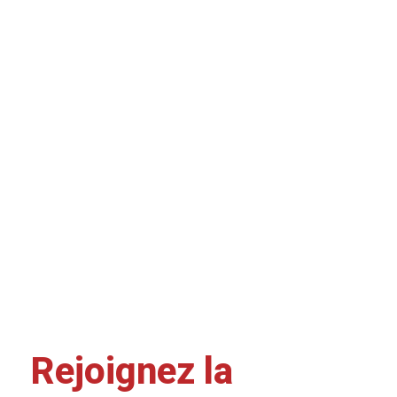
Rejoignez la