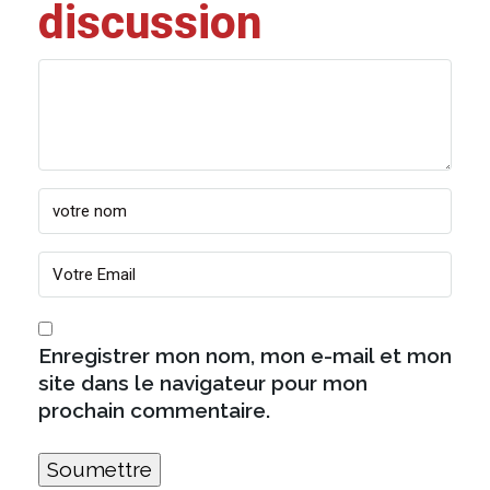
discussion
Enregistrer mon nom, mon e-mail et mon
site dans le navigateur pour mon
prochain commentaire.