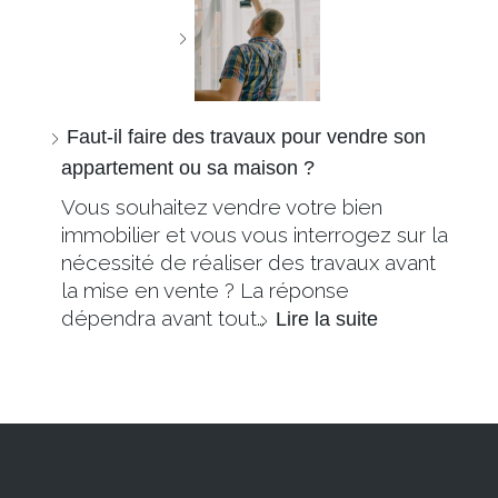
Faut-il faire des travaux pour vendre son
appartement ou sa maison ?
Vous souhaitez vendre votre bien
immobilier et vous vous interrogez sur la
nécessité de réaliser des travaux avant
la mise en vente ? La réponse
dépendra avant tout…
Lire la suite