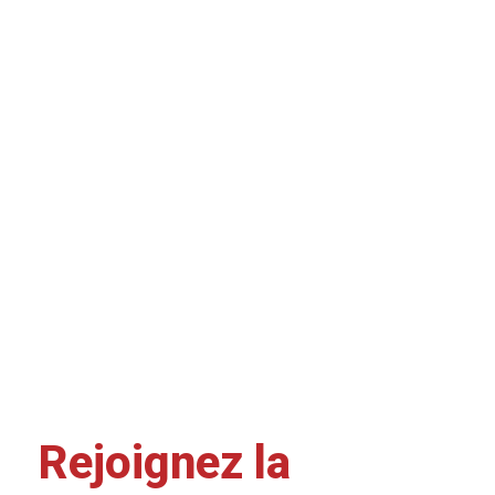
Rejoignez la