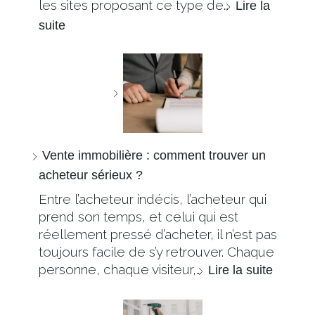
les sites proposant ce type de…
Lire la
suite
Vente immobilière : comment trouver un
acheteur sérieux ?
Entre l’acheteur indécis, l’acheteur qui
prend son temps, et celui qui est
réellement pressé d’acheter, il n’est pas
toujours facile de s’y retrouver. Chaque
personne, chaque visiteur,…
Lire la suite