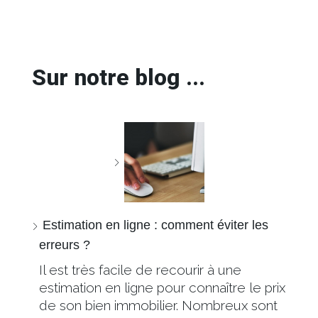
Sur notre blog ...
Estimation en ligne : comment éviter les
erreurs ?
Il est très facile de recourir à une
estimation en ligne pour connaître le prix
de son bien immobilier. Nombreux sont