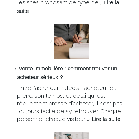
les sites proposant ce type de…
Lire la
suite
Vente immobilière : comment trouver un
acheteur sérieux ?
Entre l’acheteur indécis, l’acheteur qui
prend son temps, et celui qui est
réellement pressé d’acheter, il n’est pas
toujours facile de s’y retrouver. Chaque
personne, chaque visiteur,…
Lire la suite