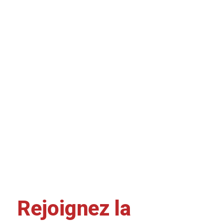
Rejoignez la