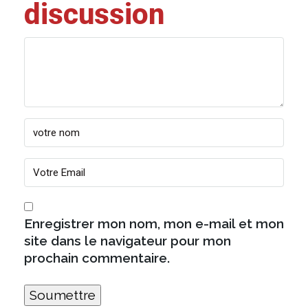
discussion
Enregistrer mon nom, mon e-mail et mon
site dans le navigateur pour mon
prochain commentaire.