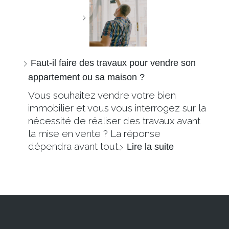
Faut-il faire des travaux pour vendre son
appartement ou sa maison ?
Vous souhaitez vendre votre bien
immobilier et vous vous interrogez sur la
nécessité de réaliser des travaux avant
la mise en vente ? La réponse
dépendra avant tout…
Lire la suite