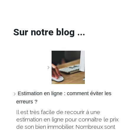
Sur notre blog ...
Estimation en ligne : comment éviter les
erreurs ?
Il est très facile de recourir à une
estimation en ligne pour connaître le prix
de son bien immobilier. Nombreux sont