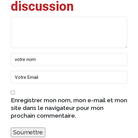
discussion
Enregistrer mon nom, mon e-mail et mon
site dans le navigateur pour mon
prochain commentaire.