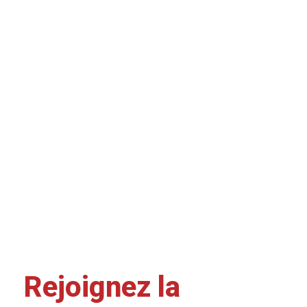
Rejoignez la