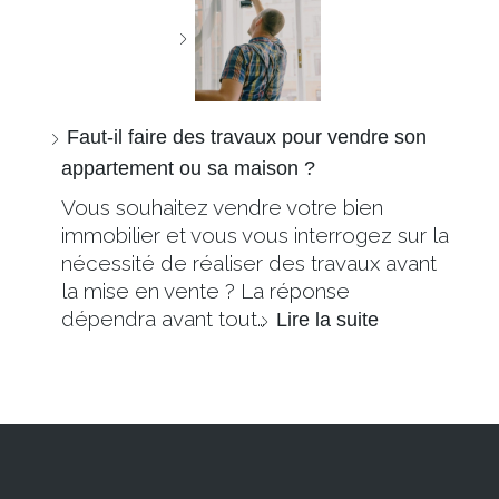
Faut-il faire des travaux pour vendre son
appartement ou sa maison ?
Vous souhaitez vendre votre bien
immobilier et vous vous interrogez sur la
nécessité de réaliser des travaux avant
la mise en vente ? La réponse
dépendra avant tout…
Lire la suite