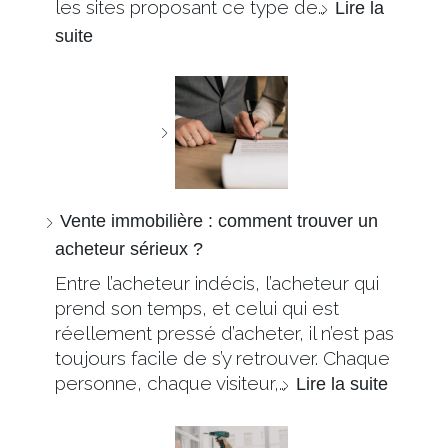
les sites proposant ce type de…
Lire la
suite
Vente immobilière : comment trouver un
acheteur sérieux ?
Entre l’acheteur indécis, l’acheteur qui
prend son temps, et celui qui est
réellement pressé d’acheter, il n’est pas
toujours facile de s’y retrouver. Chaque
personne, chaque visiteur,…
Lire la suite