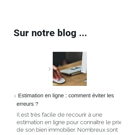
Sur notre blog ...
Estimation en ligne : comment éviter les
erreurs ?
Il est très facile de recourir à une
estimation en ligne pour connaître le prix
de son bien immobilier. Nombreux sont