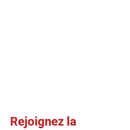
Rejoignez la