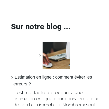
Sur notre blog ...
Estimation en ligne : comment éviter les
erreurs ?
Il est très facile de recourir à une
estimation en ligne pour connaître le prix
de son bien immobilier. Nombreux sont