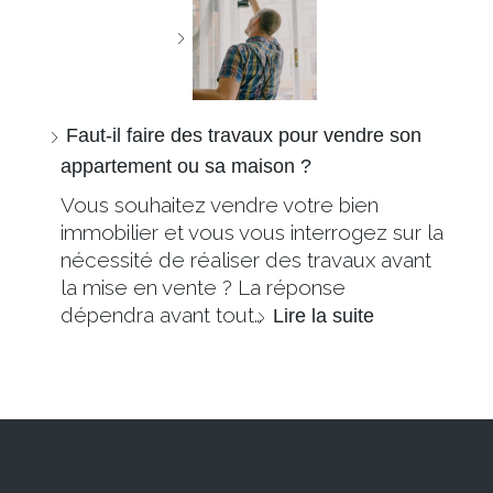
Faut-il faire des travaux pour vendre son
appartement ou sa maison ?
Vous souhaitez vendre votre bien
immobilier et vous vous interrogez sur la
nécessité de réaliser des travaux avant
la mise en vente ? La réponse
dépendra avant tout…
Lire la suite