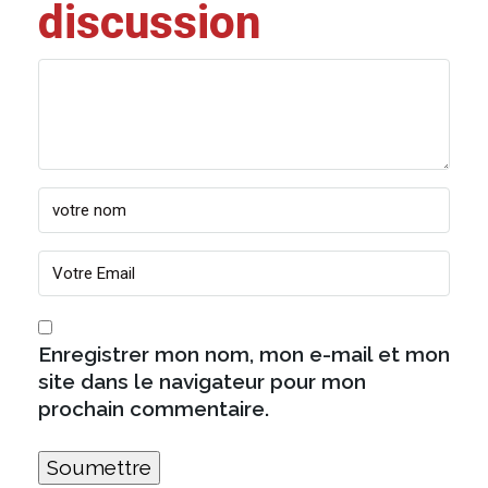
discussion
Enregistrer mon nom, mon e-mail et mon
site dans le navigateur pour mon
prochain commentaire.