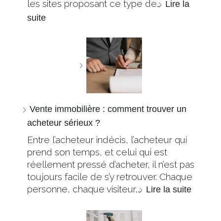
les sites proposant ce type de…
Lire la
suite
Vente immobilière : comment trouver un
acheteur sérieux ?
Entre l’acheteur indécis, l’acheteur qui
prend son temps, et celui qui est
réellement pressé d’acheter, il n’est pas
toujours facile de s’y retrouver. Chaque
personne, chaque visiteur,…
Lire la suite