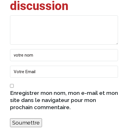
discussion
Enregistrer mon nom, mon e-mail et mon
site dans le navigateur pour mon
prochain commentaire.