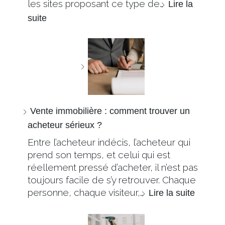
les sites proposant ce type de…
Lire la
suite
Vente immobilière : comment trouver un
acheteur sérieux ?
Entre l’acheteur indécis, l’acheteur qui
prend son temps, et celui qui est
réellement pressé d’acheter, il n’est pas
toujours facile de s’y retrouver. Chaque
personne, chaque visiteur,…
Lire la suite