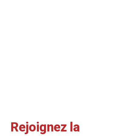
Rejoignez la