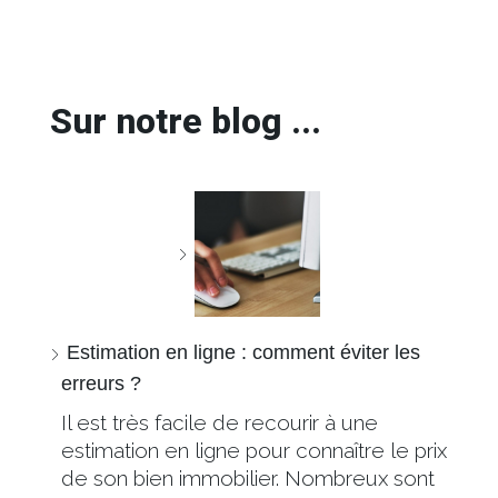
Sur notre blog ...
Estimation en ligne : comment éviter les
erreurs ?
Il est très facile de recourir à une
estimation en ligne pour connaître le prix
de son bien immobilier. Nombreux sont