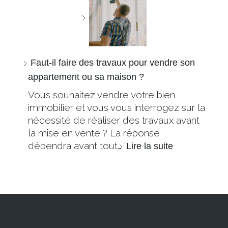
Faut-il faire des travaux pour vendre son
appartement ou sa maison ?
Vous souhaitez vendre votre bien
immobilier et vous vous interrogez sur la
nécessité de réaliser des travaux avant
la mise en vente ? La réponse
dépendra avant tout…
Lire la suite