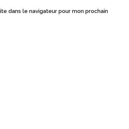
ite dans le navigateur pour mon prochain