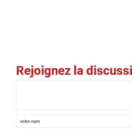
Rejoignez la discuss