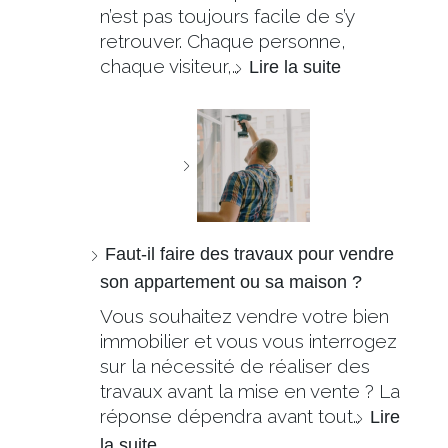
n’est pas toujours facile de s’y
retrouver. Chaque personne,
chaque visiteur,…
Lire la suite
Faut-il faire des travaux pour vendre
son appartement ou sa maison ?
Vous souhaitez vendre votre bien
immobilier et vous vous interrogez
sur la nécessité de réaliser des
travaux avant la mise en vente ? La
réponse dépendra avant tout…
Lire
la suite