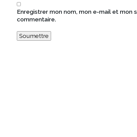
Enregistrer mon nom, mon e-mail et mon s
commentaire.