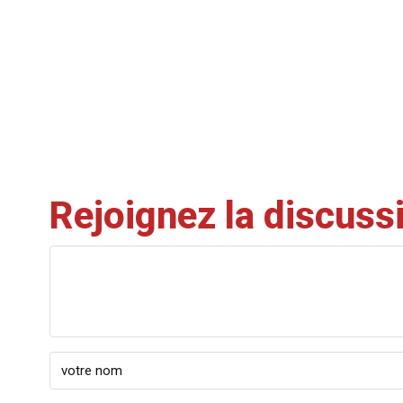
Rejoignez la discuss