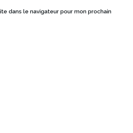
ite dans le navigateur pour mon prochain