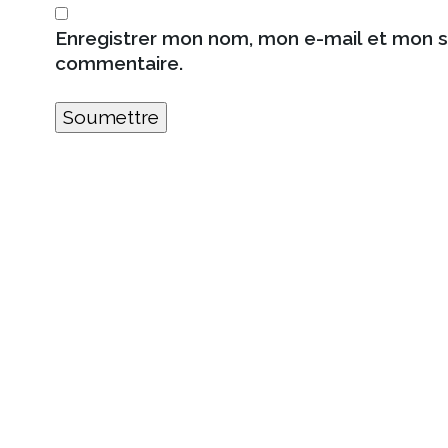
Enregistrer mon nom, mon e-mail et mon s
commentaire.