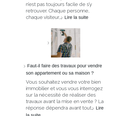
n’est pas toujours facile de s’y
retrouver. Chaque personne,
chaque visiteur,…
Lire la suite
Faut-il faire des travaux pour vendre
son appartement ou sa maison ?
Vous souhaitez vendre votre bien
immobilier et vous vous interrogez
sur la nécessité de réaliser des
travaux avant la mise en vente ? La
réponse dépendra avant tout…
Lire
la suite