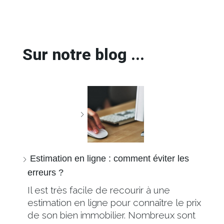
Sur notre blog ...
Estimation en ligne : comment éviter les
erreurs ?
Il est très facile de recourir à une
estimation en ligne pour connaître le prix
de son bien immobilier. Nombreux sont