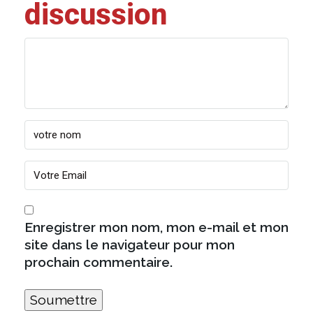
discussion
Enregistrer mon nom, mon e-mail et mon
site dans le navigateur pour mon
prochain commentaire.