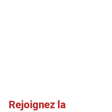
Rejoignez la