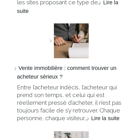
les sites proposant ce type de…
Lire la
suite
Vente immobilière : comment trouver un
acheteur sérieux ?
Entre l’acheteur indécis, l’acheteur qui
prend son temps, et celui qui est
réellement pressé d’acheter, il n’est pas
toujours facile de s’y retrouver. Chaque
personne, chaque visiteur,…
Lire la suite