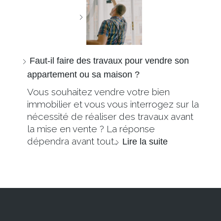
Faut-il faire des travaux pour vendre son
appartement ou sa maison ?
Vous souhaitez vendre votre bien
immobilier et vous vous interrogez sur la
nécessité de réaliser des travaux avant
la mise en vente ? La réponse
dépendra avant tout…
Lire la suite