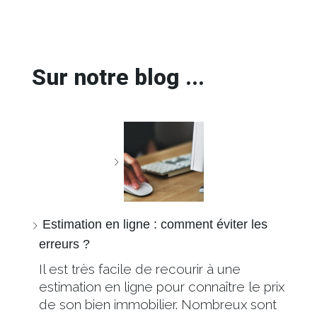
Sur notre blog ...
Estimation en ligne : comment éviter les
erreurs ?
Il est très facile de recourir à une
estimation en ligne pour connaître le prix
de son bien immobilier. Nombreux sont