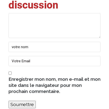
discussion
Enregistrer mon nom, mon e-mail et mon
site dans le navigateur pour mon
prochain commentaire.