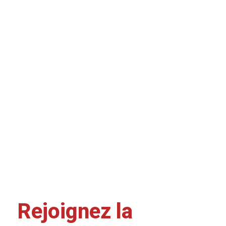
Rejoignez la