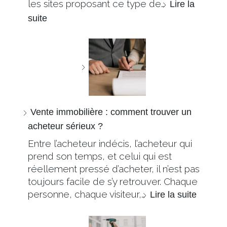
les sites proposant ce type de…
Lire la
suite
Vente immobilière : comment trouver un
acheteur sérieux ?
Entre l’acheteur indécis, l’acheteur qui
prend son temps, et celui qui est
réellement pressé d’acheter, il n’est pas
toujours facile de s’y retrouver. Chaque
personne, chaque visiteur,…
Lire la suite