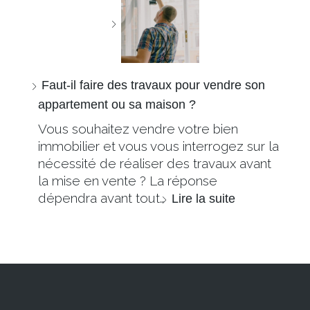
Faut-il faire des travaux pour vendre son
appartement ou sa maison ?
Vous souhaitez vendre votre bien
immobilier et vous vous interrogez sur la
nécessité de réaliser des travaux avant
la mise en vente ? La réponse
dépendra avant tout…
Lire la suite