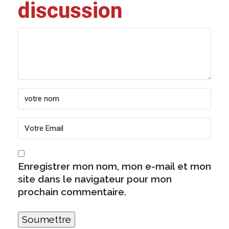
discussion
Enregistrer mon nom, mon e-mail et mon
site dans le navigateur pour mon
prochain commentaire.