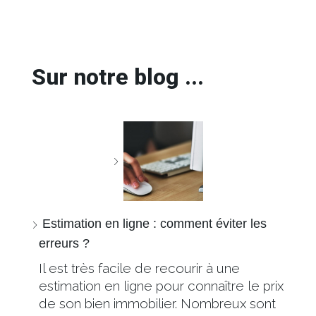
Sur notre blog ...
Estimation en ligne : comment éviter les
erreurs ?
Il est très facile de recourir à une
estimation en ligne pour connaître le prix
de son bien immobilier. Nombreux sont