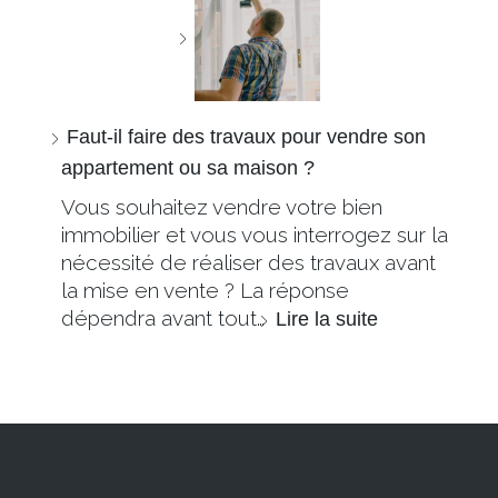
Faut-il faire des travaux pour vendre son
appartement ou sa maison ?
Vous souhaitez vendre votre bien
immobilier et vous vous interrogez sur la
nécessité de réaliser des travaux avant
la mise en vente ? La réponse
dépendra avant tout…
Lire la suite