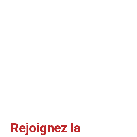
Rejoignez la