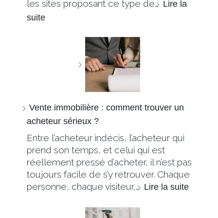
les sites proposant ce type de…
Lire la
suite
Vente immobilière : comment trouver un
acheteur sérieux ?
Entre l’acheteur indécis, l’acheteur qui
prend son temps, et celui qui est
réellement pressé d’acheter, il n’est pas
toujours facile de s’y retrouver. Chaque
personne, chaque visiteur,…
Lire la suite