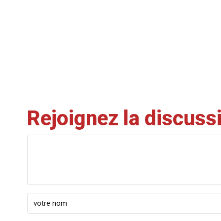
Rejoignez la discuss