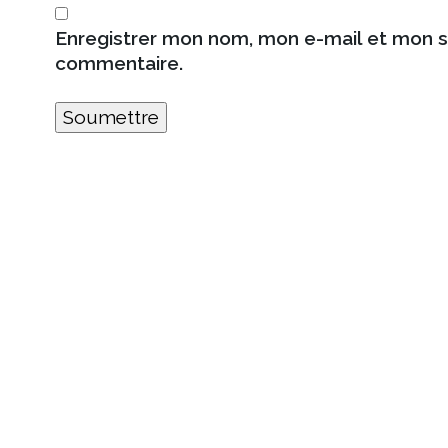
Enregistrer mon nom, mon e-mail et mon s
commentaire.