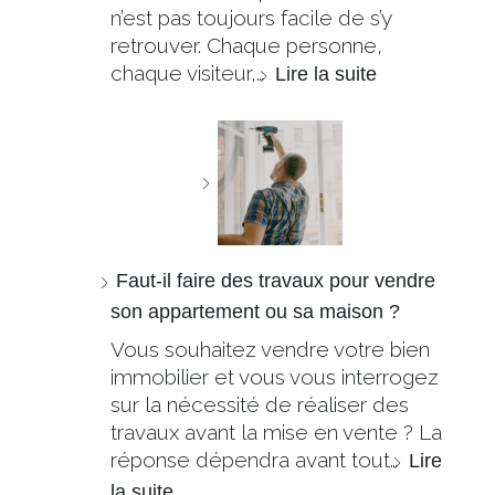
n’est pas toujours facile de s’y
retrouver. Chaque personne,
chaque visiteur,…
Lire la suite
Faut-il faire des travaux pour vendre
son appartement ou sa maison ?
Vous souhaitez vendre votre bien
immobilier et vous vous interrogez
sur la nécessité de réaliser des
travaux avant la mise en vente ? La
réponse dépendra avant tout…
Lire
la suite