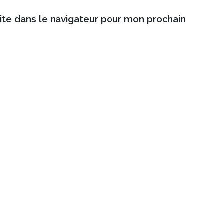
ite dans le navigateur pour mon prochain