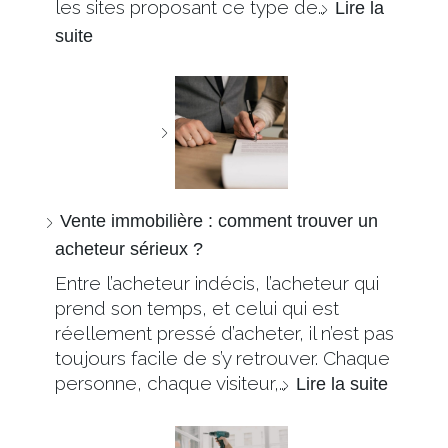
les sites proposant ce type de…
Lire la
suite
Vente immobilière : comment trouver un
acheteur sérieux ?
Entre l’acheteur indécis, l’acheteur qui
prend son temps, et celui qui est
réellement pressé d’acheter, il n’est pas
toujours facile de s’y retrouver. Chaque
personne, chaque visiteur,…
Lire la suite