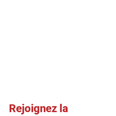
Rejoignez la