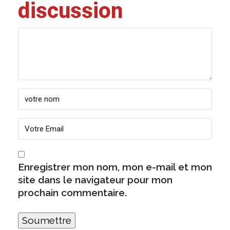
discussion
Enregistrer mon nom, mon e-mail et mon
site dans le navigateur pour mon
prochain commentaire.