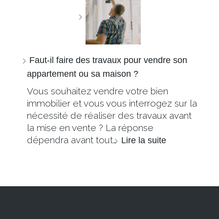
Faut-il faire des travaux pour vendre son
appartement ou sa maison ?
Vous souhaitez vendre votre bien
immobilier et vous vous interrogez sur la
nécessité de réaliser des travaux avant
la mise en vente ? La réponse
dépendra avant tout…
Lire la suite