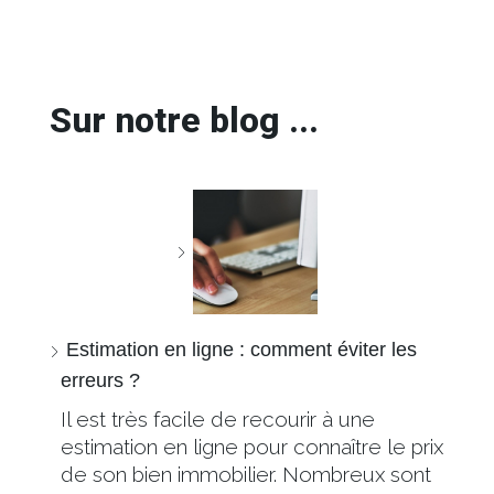
Sur notre blog ...
Estimation en ligne : comment éviter les
erreurs ?
Il est très facile de recourir à une
estimation en ligne pour connaître le prix
de son bien immobilier. Nombreux sont