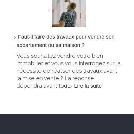
Faut-il faire des travaux pour vendre son
appartement ou sa maison ?
Vous souhaitez vendre votre bien
immobilier et vous vous interrogez sur la
nécessité de réaliser des travaux avant
la mise en vente ? La réponse
dépendra avant tout…
Lire la suite