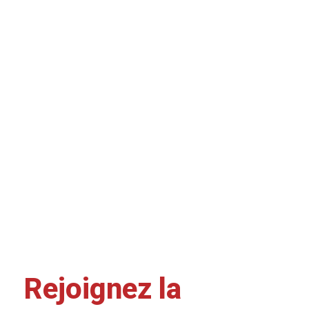
Rejoignez la