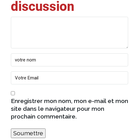
discussion
Enregistrer mon nom, mon e-mail et mon
site dans le navigateur pour mon
prochain commentaire.