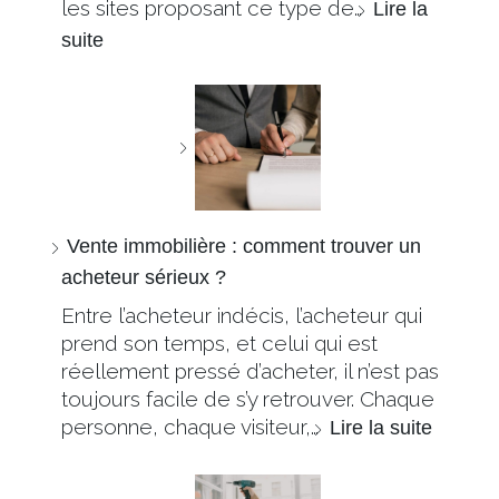
les sites proposant ce type de…
Lire la
suite
Vente immobilière : comment trouver un
acheteur sérieux ?
Entre l’acheteur indécis, l’acheteur qui
prend son temps, et celui qui est
réellement pressé d’acheter, il n’est pas
toujours facile de s’y retrouver. Chaque
personne, chaque visiteur,…
Lire la suite