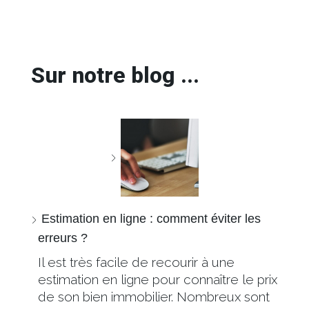
Sur notre blog ...
Estimation en ligne : comment éviter les
erreurs ?
Il est très facile de recourir à une
estimation en ligne pour connaître le prix
de son bien immobilier. Nombreux sont